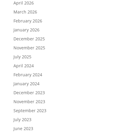
April 2026
March 2026
February 2026
January 2026
December 2025
November 2025
July 2025
April 2024
February 2024
January 2024
December 2023
November 2023
September 2023
July 2023
June 2023