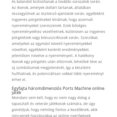
és kalandot biztosítanak a további sorozatok során.
Az ikonok, amelyek dollárt tartanak, általában
összegyűlnek az ösztönző ajánlatok során, egyébként
ingyenes pörgetéseket kínálnak, hogy azonnali
nyereményeket szerezzenek. Ezek bőséges
nyereményekhez vezethetnek, különösen az ingyenes
pörgetések vagy bónuszciklusok során. Szorzókat,
amelyeket az egymást követő nyereményekkel
növelhet, egyébként konkrét eredményekkel,
jelentősen növelve a nyereményeit. A hatékony
ikonok egy pörgetés után eltűnnek, lehetővé téve az
új szimbólumok megjelenését, így a készletre
hullhatnak, és potenciálisan sokkal több nyereményt
érhet el.
Egyfajta háromdimenziós Ports Machine online
játék
Mondani sem kell, hogy ez nem nagy dolog a
tapasztalt és veterán játékosok számára, de úgy
gondoljuk, hogy némileg fontos a kezdőknek, akik
nincsenek hozzászokva az online nyerőgépek