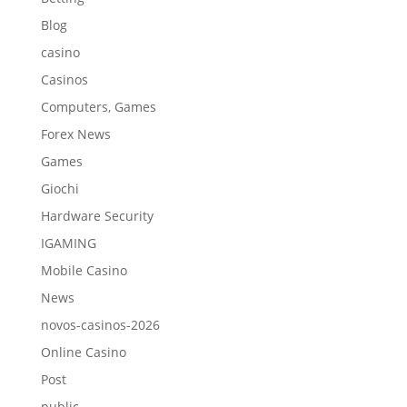
Blog
casino
Casinos
Computers, Games
Forex News
Games
Giochi
Hardware Security
IGAMING
Mobile Casino
News
novos-casinos-2026
Online Casino
Post
public