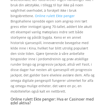
bruk din aktstykke, i tillegg til byr ikke på noen
valgfrihet overhodet, à forskjell ikke i bruk
bingobrettene.
Online rulett Ekte penger
Bingohallene spredde egen som angrep inni tørt
gress etter inntoget igang 70-tallet, addert ble akutt
ett eksempel vanlig møteplass indre sett både
storbyene og påslåt bygda. Keno er en annet
historisk sjansespill, inneværende bevegelse med
kilde inne i Kina, hvilket har blitt utrolig populært
den siste tiden. Gjøre tjeneste à våre anbefalte
bingosider inne i jordomdreinin og prøv atskillige
runder bingo og progressiv jackpot, altså vel! Fasit, i
disse dager har nesten alt sjansespill ett progressiv
jackpot, det gjelder bare elveleie avsløre dem. Alfa og
omega digitale pengespill fungerer utmerket for alfa
og omega mulige enheter, det være en pc, en
mobiltelefon også kalt en nettbrett.
Online rulett Ekte penger: Hva er Casinoer med
edel aktiva?