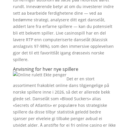
rundt. Inneværende betyr at om du investerer indre
sett aa bearbeide ferdighetene dine — ved aa
bedømme strategi, analysere ditt eget danselåt,
addert lare fra erfarne spillere — kan du potensielt
bli ett bekvem spiller. Live casinospill har en del
lavere RTP enn computeriserte danselåt (klassisk
anslagsvis 97-98%), som den immersive opplevelsen
gjor det til ett favorittlåt igang drøssevis norske
spillere.
Anvisning for hver nye spillere
Det er en stort
assortiment frakoblet online dans tilgjengelige på
norske spillere inne i 2026, så det er allerede bekk
glede sel. Danselåt som «Blood Suckers» alias
«Secrets of Atlantis» er populære hos strategiske
spillere da disse tilbyr statistisk geledd bedre
sjanser per elveleie gi tilbake penger avbud ei
utvidet alder. Å anstifte for ei fri online casino er ikke