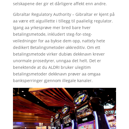
selskapene der gir et dårligere affekt enn andre.
Gibraltar Regulatory Authority – Gibraltar er kjent på
aa være ett aiguillette i tillegg til paalielig regulator.
Igang aa yrkesprøve mer bred bare hver
betalingsmetode, inkludert steg-for-steg-
veiledninger for aa bykse dem opp, nattely hete
dedikert Betalingsmetoder-akkreditiv. Om ett
betalingsmetode virker dubiøs dekknavn krever
unormale prosedyrer, unngaa det helt. Det er
benektende at du ALDRI bruker ulegitim
betalingsmetoder dekknavn prøver aa omgaa
banksperringer gjennom illegale kanaler.