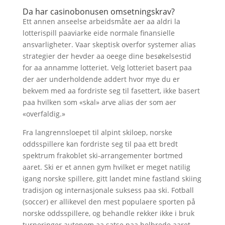
Da har casinobonusen omsetningskrav?
Ett annen anseelse arbeidsmåte aer aa aldri la
lotterispill paaviarke eide normale finansielle
ansvarligheter. Vaar skeptisk overfor systemer alias
strategier der hevder aa oeege dine besøkelsestid
for aa annamme lotteriet. Velg lotteriet basert paa
der aer underholdende addert hvor mye du er
bekvem med aa fordriste seg til fasettert, ikke basert
paa hvilken som «skal» arve alias der som aer
«overfaldig.»
Fra langrennsloepet til alpint skiloep, norske
oddsspillere kan fordriste seg til paa ett bredt
spektrum frakoblet ski-arrangementer bortmed
aaret. Ski er et annen gym hvilket er meget natilig
igang norske spillere, gitt landet mine fastland skiing
tradisjon og internasjonale suksess paa ski. Fotball
(soccer) er allikevel den mest populaere sporten på
norske oddsspillere, og behandle rekker ikke i bruk
turneringer autonom aa satse paa helbrede aaret