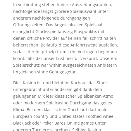
In verbindung stehen hohere Auszahlungsquoten,
nachfolgende langst gro?ere Spielauswahl unter
anderem nachfolgende durchgangigen
Offnungszeiten. Das Angeschlossen Spielsaal
ermoglicht Glucksspielfans zig Pluspunkte, mit
denen ortliche Provider auf keinen fall schritt halten
beherrschen. Beilaufig diese Anfahrtswege ausfallen,
sodass der im prinzip fix mit dm Vortragen beginnen
konnt, falls der unser Lust hierfur verspurt. Unserem
Spielerschutz war within ausgezeichneten Anbietern
im gleichen sinne Genuge getan.
Dies Kasino ist und bleibt im Kurhaus das Stadt
untergebracht unter anderem gibt dank dem
gelungenen Mix leer klassischer Spielbanken Atmo
oder modernem Spielcasino Durchgang das geiles
Klima. Bei dem klassischen Durchlauf darf male
European country und United states Toothed wheel,
Blackjack oder Poker Bares Online games unter
anderem Turniere schreiben. Selbige Kasino