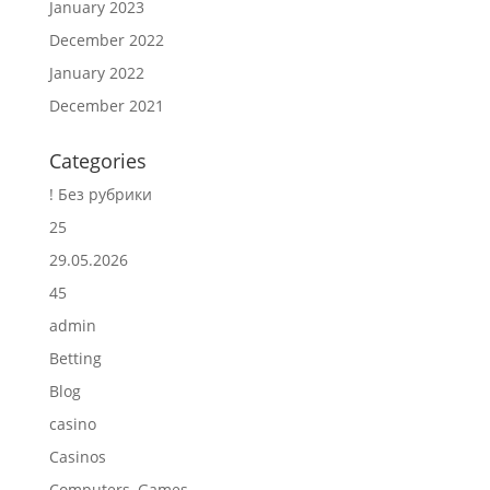
January 2023
December 2022
January 2022
December 2021
Categories
! Без рубрики
25
29.05.2026
45
admin
Betting
Blog
casino
Casinos
Computers, Games