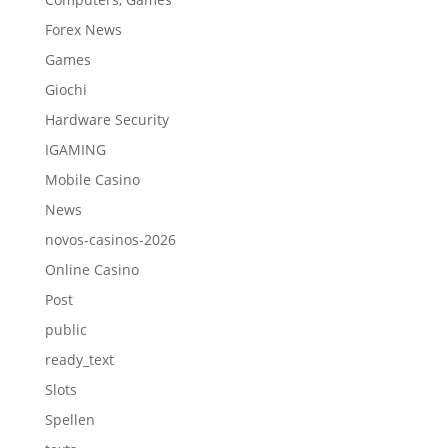
Forex News
Games
Giochi
Hardware Security
IGAMING
Mobile Casino
News
novos-casinos-2026
Online Casino
Post
public
ready_text
Slots
Spellen