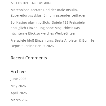
Азы контент-маркетинга
Metenolone Acetate und der orale Insulin-
Zubereitungszyklus: Ein umfassender Leitfaden
Sol Kasino playn go Slots -Spiele 135 Freispiele
abzüglich Einzahlung ohne Möglichkeit Das
nüchterne Blick zu welches WerbeGlitzer
Freispiele bloß Einzahlung: Beste Anbieter & Boni 1e
Deposit Casino Bonus 2026
Recent Comments
Archives
June 2026
May 2026
April 2026
March 2026