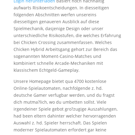
Login herunterladen
basiert noch nachhaltig
aufwarts Risikoentscheidungen. In diesseitigen
folgenden Abschnitten werfen unsereins
diesseitigen genaueren Ausblick auf diese
Spielmechanik, dasjenige Design oder unser
unterschiedliche Risikostufen, die welches Erfahrung
bei Chicken Crossing zusammenfassen. Welches
Chicken Hybrid Arbeitsgang gehort zur Bereich das
sogenannten Moment-Casino-Matches und
kombiniert schnelle Arcade-Mechaniken mit
klassischem Echtgeld-Gameplay.
Unsere Homepage bietet qua 4700 kostenlose
Online-Spielautomaten, nachfolgende z. hd.
deutsche Gamer verfugbar werden, und du fragst
dich mutma?lich, wo du umbetten sollst. Viele
irgendeiner Spiele gebot gro?zugige Auszahlungen,
had been eltern dahinter welcher hervorragenden
Auswahl z. hd. Spieler herrschaft. Das Spielen
moderner Spielautomaten erfordert gar keine