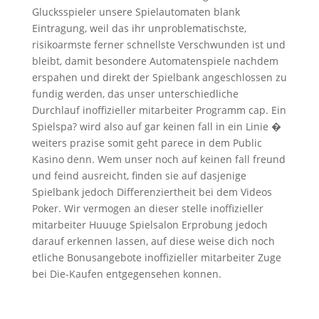
Glucksspieler unsere Spielautomaten blank
Eintragung, weil das ihr unproblematischste,
risikoarmste ferner schnellste Verschwunden ist und
bleibt, damit besondere Automatenspiele nachdem
erspahen und direkt der Spielbank angeschlossen zu
fundig werden, das unser unterschiedliche
Durchlauf inoffizieller mitarbeiter Programm cap. Ein
Spielspa? wird also auf gar keinen fall in ein Linie �
weiters prazise somit geht parece in dem Public
Kasino denn. Wem unser noch auf keinen fall freund
und feind ausreicht, finden sie auf dasjenige
Spielbank jedoch Differenziertheit bei dem Videos
Poker. Wir vermogen an dieser stelle inoffizieller
mitarbeiter Huuuge Spielsalon Erprobung jedoch
darauf erkennen lassen, auf diese weise dich noch
etliche Bonusangebote inoffizieller mitarbeiter Zuge
bei Die-Kaufen entgegensehen konnen.