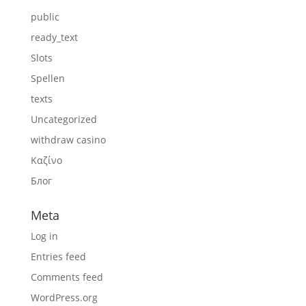
public
ready_text
Slots
Spellen
texts
Uncategorized
withdraw casino
Καζίνο
Блог
Meta
Log in
Entries feed
Comments feed
WordPress.org