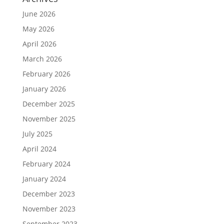
June 2026
May 2026
April 2026
March 2026
February 2026
January 2026
December 2025
November 2025
July 2025
April 2024
February 2024
January 2024
December 2023
November 2023
September 2023