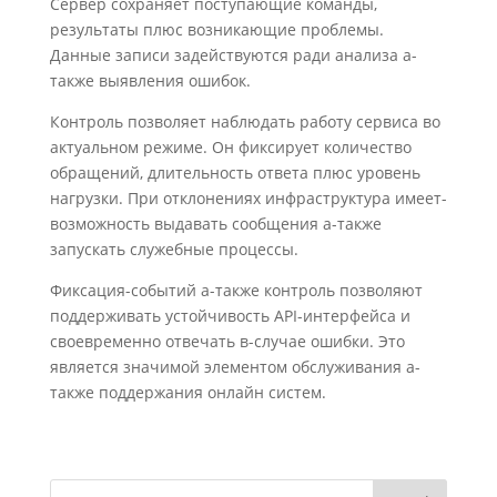
Сервер сохраняет поступающие команды,
результаты плюс возникающие проблемы.
Данные записи задействуются ради анализа а-
также выявления ошибок.
Контроль позволяет наблюдать работу сервиса во
актуальном режиме. Он фиксирует количество
обращений, длительность ответа плюс уровень
нагрузки. При отклонениях инфраструктура имеет-
возможность выдавать сообщения а-также
запускать служебные процессы.
Фиксация-событий а-также контроль позволяют
поддерживать устойчивость API-интерфейса и
своевременно отвечать в-случае ошибки. Это
является значимой элементом обслуживания а-
также поддержания онлайн систем.