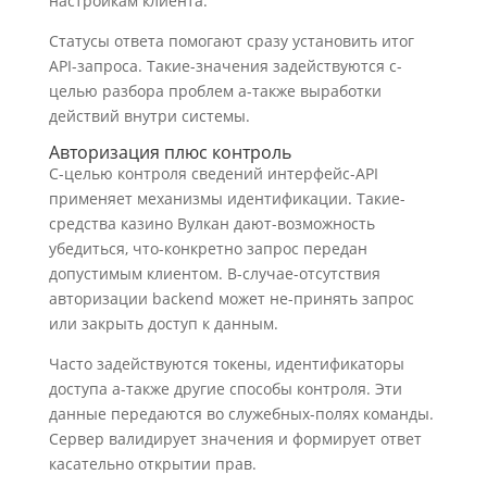
настройкам клиента.
Статусы ответа помогают сразу установить итог
API-запроса. Такие-значения задействуются с-
целью разбора проблем а-также выработки
действий внутри системы.
Авторизация плюс контроль
С-целью контроля сведений интерфейс-API
применяет механизмы идентификации. Такие-
средства казино Вулкан дают-возможность
убедиться, что-конкретно запрос передан
допустимым клиентом. В-случае-отсутствия
авторизации backend может не-принять запрос
или закрыть доступ к данным.
Часто задействуются токены, идентификаторы
доступа а-также другие способы контроля. Эти
данные передаются во служебных-полях команды.
Сервер валидирует значения и формирует ответ
касательно открытии прав.