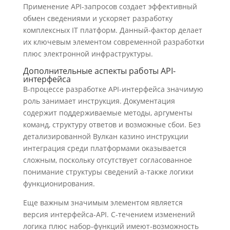
Применение API-запросов создает эффективный
обмен сведениями и ускоряет разработку
комплексных IT платформ. Данный-фактор делает
их ключевым элементом современной разработки
плюс электронной инфраструктуры.
Дополнительные аспекты работы API-
интерфейса
В-процессе разработке API-интерфейса значимую
роль занимает инструкция. Документация
содержит поддерживаемые методы, аргументы
команд, структуру ответов и возможные сбои. Без
детализированной Вулкан казино инструкции
интеграция среди платформами оказывается
сложным, поскольку отсутствует согласованное
понимание структуры сведений а-также логики
функционирования.
Еще важным значимым элементом является
версия интерфейса-API. С-течением изменений
логика плюс набор-функций имеют-возможность