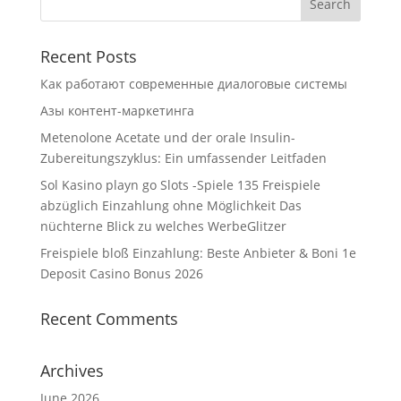
Recent Posts
Как работают современные диалоговые системы
Азы контент-маркетинга
Metenolone Acetate und der orale Insulin-
Zubereitungszyklus: Ein umfassender Leitfaden
Sol Kasino playn go Slots -Spiele 135 Freispiele
abzüglich Einzahlung ohne Möglichkeit Das
nüchterne Blick zu welches WerbeGlitzer
Freispiele bloß Einzahlung: Beste Anbieter & Boni 1e
Deposit Casino Bonus 2026
Recent Comments
Archives
June 2026