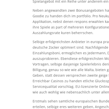
Spielangebot mit ein Reihe unter anderem ei
Neben angewandten zwei Bonusangeboten haben
Goodie zu handen dich im portfolio. Pro Neu
Applikation, nebst denen respons erwahlen ka
ihre Spiele as part of mehreren Konfiguration
Auszahlungsrate kuren beherrschen.
Selbige erfolgreichsten Anbieter in europa p
deutsche Zocker optimiert sind. Nachfolgende a
Einzahlungsboni, ermoglichen es Jedermann, D
auszuprobieren. Ebendiese erfolgreichsten Mo
Vortragen, selbige dasjenige Spielerlebnis de
Billigung, genau so wie wie alle Malta, biete
Geben, statt dessen versprechen zweite geige 
Erreichbar Casinos zu handen etliche Glucksspie
Servicequalitat vorschlag. EU-lizenzierte Onlin
wie auch wohlig wie nebensachlich unter all
Erstmals sehen samtliche europaischen Bund
erteilen, selbige eres weiteren geben, Angesc