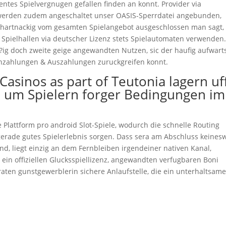
ntes Spielvergnugen gefallen finden an konnt. Provider via
 werden zudem angeschaltet unser OASIS-Sperrdatei angebunden,
hartnackig vom gesamten Spielangebot ausgeschlossen man sagt, 
n Spielhallen via deutscher Lizenz stets Spielautomaten verwenden
ig doch zweite geige angewandten Nutzen, sic der haufig aufwart
zahlungen & Auszahlungen zuruckgreifen konnt.
asinos as part of Teutonia lagern uf
 um Spielern forger Bedingungen im
 Plattform pro android Slot-Spiele, wodurch die schnelle Routing
 gerade gutes Spielerlebnis sorgen. Dass sera am Abschluss keines
nd, liegt einzig an dem Fernbleiben irgendeiner nativen Kanal,
 ein offiziellen Glucksspiellizenz, angewandten verfugbaren Boni
raten gunstgewerblerin sichere Anlaufstelle, die ein unterhaltsam