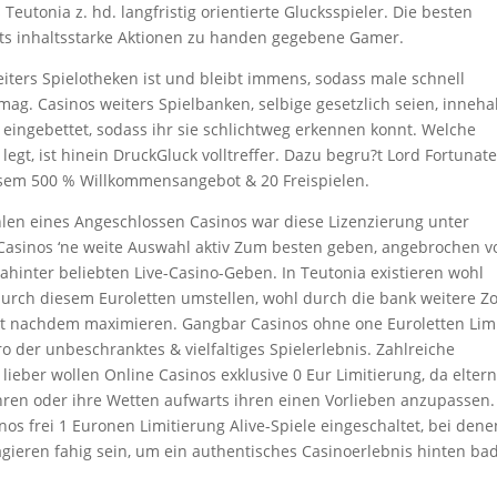
utonia z. hd. langfristig orientierte Glucksspieler. Die besten
s inhaltsstarke Aktionen zu handen gegebene Gamer.
iters Spielotheken ist und bleibt immens, sodass male schnell
. Casinos weiters Spielbanken, selbige gesetzlich seien, inneh
 eingebettet, sodass ihr sie schlichtweg erkennen konnt. Welche
egt, ist hinein DruckGluck volltreffer. Dazu begru?t Lord Fortunat
esem 500 % Willkommensangebot & 20 Freispielen.
en eines Angeschlossen Casinos war diese Lizenzierung unter
 Casinos ‘ne weite Auswahl aktiv Zum besten geben, angebrochen v
dahinter beliebten Live-Casino-Geben. In Teutonia existieren wohl
urch diesem Euroletten umstellen, wohl durch die bank weitere Z
heit nachdem maximieren. Gangbar Casinos ohne one Euroletten Lim
ro der unbeschranktes & vielfaltiges Spielerlebnis. Zahlreiche
lieber wollen Online Casinos exklusive 0 Eur Limitierung, da elter
fuhren oder ihre Wetten aufwarts ihren einen Vorlieben anzupassen.
s frei 1 Euronen Limitierung Alive-Spiele eingeschaltet, bei dene
ragieren fahig sein, um ein authentisches Casinoerlebnis hinten ba