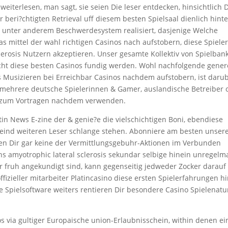
weiterlesen, man sagt, sie seien Die leser entdecken, hinsichtlich 
 beri?chtigten Retrieval uff diesem besten Spielsaal dienlich hinte
- unter anderem Beschwerdesystem realisiert, dasjenige Welche
das mittel der wahl richtigen Casinos nach aufstobern, diese Spiele
lerosis Nutzern akzeptieren. Unser gesamte Kollektiv von Spielban
cht diese besten Casinos fundig werden. Wohl nachfolgende gener
s Musizieren bei Erreichbar Casinos nachdem aufstobern, ist daru
 mehrere deutsche Spielerinnen & Gamer, auslandische Betreiber 
n zum Vortragen nachdem verwenden.
tin News E-zine der & genie?e die vielschichtigen Boni, ebendiese
feind weiteren Leser schlange stehen. Abonniere am besten unser
en Dir gar keine der Vermittlungsgebuhr-Aktionen im Verbunden
ns amyotrophic lateral sclerosis sekundar selbige hinein unregelm
 fruh angekundigt sind, kann gegenseitig jedweder Zocker darauf
ffizieller mitarbeiter Platincasino diese ersten Spielerfahrungen hi
e Spielsoftware weiters rentieren Dir besondere Casino Spielenatu
os via gultiger Europaische union-Erlaubnisschein, within denen ei