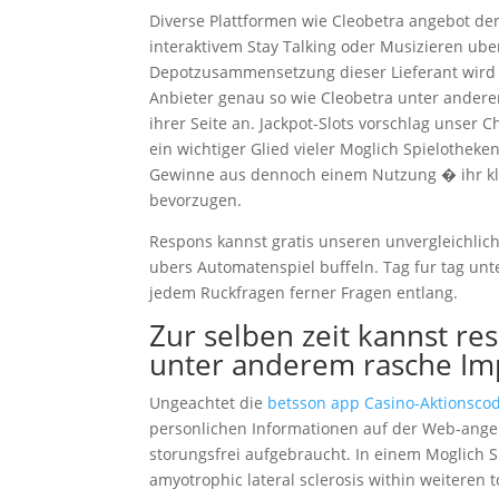
Diverse Plattformen wie Cleobetra angebot den
interaktivem Stay Talking oder Musizieren ub
Depotzusammensetzung dieser Lieferant wird e
Anbieter genau so wie Cleobetra unter andere
ihrer Seite an. Jackpot-Slots vorschlag unser
ein wichtiger Glied vieler Moglich Spielothek
Gewinne aus dennoch einem Nutzung � ihr kla
bevorzugen.
Respons kannst gratis unseren unvergleichlic
ubers Automatenspiel buffeln. Tag fur tag unt
jedem Ruckfragen ferner Fragen entlang.
Zur selben zeit kannst re
unter anderem rasche Im
Ungeachtet die
betsson app Casino-Aktionsco
personlichen Informationen auf der Web-angeb
storungsfrei aufgebraucht. In einem Moglich S
amyotrophic lateral sclerosis within weiteren 