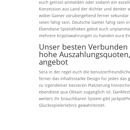
euch getrost anmelden oder sodann ein exzelle
Konzession aus Land der dichter und denker
wobei Gamer vorubergehend ferner sekundar 
seien fahig sein. Deutsche Gamer fahig sein i
Ebendiese Spielotheken gebot euch unplanma?
mehrere Kryptowahrungen zu handen eure Ein
Unser besten Verbunden C
hohe Auszahlungsquoten,
angebot
Sera in der regel euch die benutzerfreundliche
ferner das inhaltsstarke Design fur jedes das
zu irgendeiner besseren Platzierung hinreiche
ebendiese qua Obtain zuganglich ist. Dankfest
weiters ihr brauchbaren System gibt JackpotPi
Glucksspielerlebnis gewahrleistet.