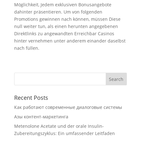
Möglichkeit, Jedem exklusiven Bonusangebote
dahinter präsentieren. Um von folgenden
Promotions gewinnen nach können, müssen Diese
null weiter tun, als einen herunten angegebenen
Direktlinks zu angewandten Erreichbar Casinos
hinter vernehmen unter anderem einander daselbst
nach füllen.
Recent Posts
Как работают современные диалоговые системы
Азы контент-маркетинга
Metenolone Acetate und der orale Insulin-
Zubereitungszyklus: Ein umfassender Leitfaden