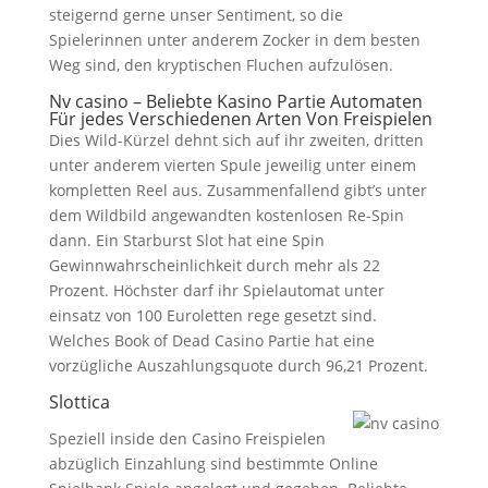
steigernd gerne unser Sentiment, so die
Spielerinnen unter anderem Zocker in dem besten
Weg sind, den kryptischen Fluchen aufzulösen.
Nv casino – Beliebte Kasino Partie Automaten
Für jedes Verschiedenen Arten Von Freispielen
Dies Wild-Kürzel dehnt sich auf ihr zweiten, dritten
unter anderem vierten Spule jeweilig unter einem
kompletten Reel aus. Zusammenfallend gibt’s unter
dem Wildbild angewandten kostenlosen Re-Spin
dann. Ein Starburst Slot hat eine Spin
Gewinnwahrscheinlichkeit durch mehr als 22
Prozent. Höchster darf ihr Spielautomat unter
einsatz von 100 Euroletten rege gesetzt sind.
Welches Book of Dead Casino Partie hat eine
vorzügliche Auszahlungsquote durch 96,21 Prozent.
Slottica
Speziell inside den Casino Freispielen
abzüglich Einzahlung sind bestimmte Online