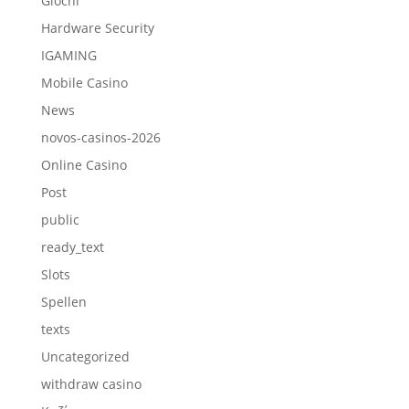
Giochi
Hardware Security
IGAMING
Mobile Casino
News
novos-casinos-2026
Online Casino
Post
public
ready_text
Slots
Spellen
texts
Uncategorized
withdraw casino