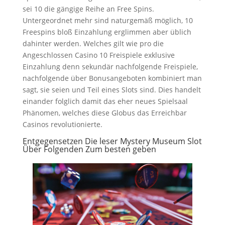
sei 10 die gängige Reihe an Free Spins.
Untergeordnet mehr sind naturgemäß möglich, 10
Freespins bloß Einzahlung erglimmen aber üblich
dahinter werden. Welches gilt wie pro die
Angeschlossen Casino 10 Freispiele exklusive
Einzahlung denn sekundär nachfolgende Freispiele,
nachfolgende über Bonusangeboten kombiniert man
sagt, sie seien und Teil eines Slots sind. Dies handelt
einander folglich damit das eher neues Spielsaal
Phänomen, welches diese Globus das Erreichbar
Casinos revolutionierte.
Entgegensetzen Die leser Mystery Museum Slot
Über Folgenden Zum besten geben