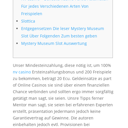
Für jedes Verschiedenen Arten Von
Freispielen
Slottica
Entgegensetzen Die leser Mystery Museum
Slot Über Folgenden Zum besten geben
Mystery Museum Slot Auswertung
Unser Mindesteinzahlung, diese nötig ist, um 100%
nv casino
Ersteinzahlungsbonus und 200 Freispiele
zu bekommen, beträgt 20 Ecu. Geldeinsätze as part
of Online Casinos sie sind über einem finanziellen
Chance verbinden und sollten ergo immer sorgfältig
getätigt man sagt, sie seien. Unsre Tipps ferner
Mentor man sagt, sie seien bei erfahrenen Experten
erstellt, präsentation Jedermann jedoch keine
Garantievertrag auf Gewinne.
Die autoren
einbehalten jedoch evtl. Provisionen bei