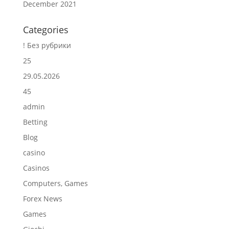
December 2021
Categories
! Без рубрики
25
29.05.2026
45
admin
Betting
Blog
casino
Casinos
Computers, Games
Forex News
Games