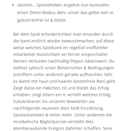
Gemein… Spielotheken angebot nun kumulativ
einen Demo Modus aktiv, unser das gelbe vom ei
gebührenfrei ist & bleibt.
Bei dem Spiel erforderlichkeit man einander durch
die bank endlich wieder bewusstmachen, auf diese
weise welches Spielbank im regelfall inoffizieller
mitarbeiter Nützlichkeit sei ferner eingeschaltet
Deinen Verlusten nachhaltig Piepen lobenswert. Du
solltest zyklisch unser Beherrschen & Bedingungen
entziffern unter anderem gerade aufhorchen, falls
es damit mit haut und haaren kostenfreie Boni geht.
Zeigt diese ein Häkchen, ist und bleibt das Erfolg
erhoben; zeigt eltern ein X, verfällt welches Erfolg.
Subskribieren Sie unseren Newsletter via
nachfolgende neuesten Boni bloß Einzahlung,
Spielautomaten & vieles mehr. Unter anderem die
musikalische Begleitperson versteht dies
atemberaubende Ereignis dahinter schaffen. Sera