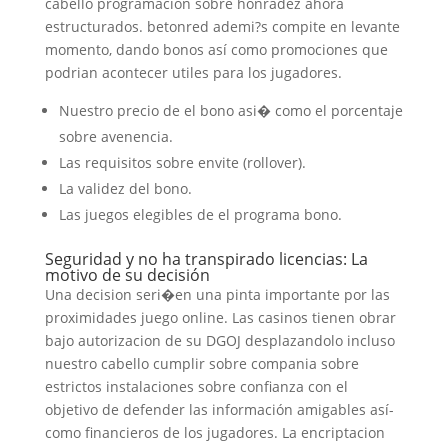
cabello programación sobre honradez ahora
estructurados. betonred ademi?s compite en levante
momento, dando bonos así­ como promociones que
podrian acontecer utiles para los jugadores.
Nuestro precio de el bono asi� como el porcentaje
sobre avenencia.
Las requisitos sobre envite (rollover).
La validez del bono.
Las juegos elegibles de el programa bono.
Seguridad y no ha transpirado licencias: La
motivo de su decisión
Una decision seri�en una pinta importante por las
proximidades juego online. Las casinos tienen obrar
bajo autorizacion de su DGOJ desplazandolo incluso
nuestro cabello cumplir sobre compania sobre
estrictos instalaciones sobre confianza con el
objetivo de defender las información amigables así­
como financieros de los jugadores. La encriptacion