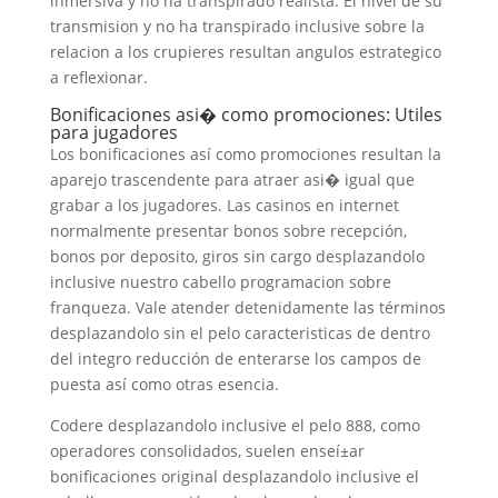
inmersiva y no ha transpirado realista. El nivel de su
transmision y no ha transpirado inclusive sobre la
relacion a los crupieres resultan angulos estrategico
a reflexionar.
Bonificaciones asi� como promociones: Utiles
para jugadores
Los bonificaciones así­ como promociones resultan la
aparejo trascendente para atraer asi� igual que
grabar a los jugadores. Las casinos en internet
normalmente presentar bonos sobre recepción,
bonos por deposito, giros sin cargo desplazandolo
inclusive nuestro cabello programacion sobre
franqueza. Vale atender detenidamente las términos
desplazandolo sin el pelo caracteristicas de dentro
del integro reducción de enterarse los campos de
puesta así­ como otras esencia.
Codere desplazandolo inclusive el pelo 888, como
operadores consolidados, suelen enseí±ar
bonificaciones original desplazandolo inclusive el