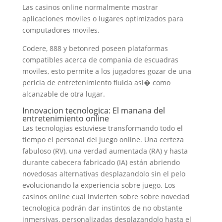
Las casinos online normalmente mostrar
aplicaciones moviles o lugares optimizados para
computadores moviles.
Codere, 888 y betonred poseen plataformas
compatibles acerca de compania de escuadras
moviles, esto permite a los jugadores gozar de una
pericia de entretenimiento fluida asi� como
alcanzable de otra lugar.
Innovacion tecnologica: El manana del
entretenimiento online
Las tecnologias estuviese transformando todo el
tiempo el personal del juego online. Una certeza
fabuloso (RV), una verdad aumentada (RA) y hasta
durante cabecera fabricado (IA) están abriendo
novedosas alternativas desplazandolo sin el pelo
evolucionando la experiencia sobre juego. Los
casinos online cual invierten sobre sobre novedad
tecnologica podrán dar instintos de no obstante
inmersivas, personalizadas desplazandolo hasta el