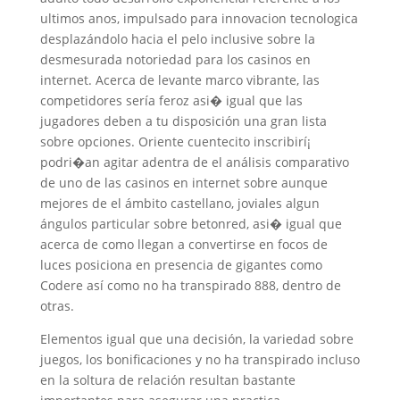
ultimos anos, impulsado para innovacion tecnologica
desplazándolo hacia el pelo inclusive sobre la
desmesurada notoriedad para los casinos en
internet. Acerca de levante marco vibrante, las
competidores serí­a feroz asi� igual que las
jugadores deben a tu disposición una gran lista
sobre opciones. Oriente cuentecito inscribirí¡
podri�an agitar adentra de el análisis comparativo
de uno de las casinos en internet sobre aunque
mejores de el ámbito castellano, joviales algun
ángulos particular sobre betonred, asi� igual que
acerca de como llegan a convertirse en focos de
luces posiciona en presencia de gigantes como
Codere así­ como no ha transpirado 888, dentro de
otras.
Elementos igual que una decisión, la variedad sobre
juegos, los bonificaciones y no ha transpirado incluso
en la soltura de relación resultan bastante