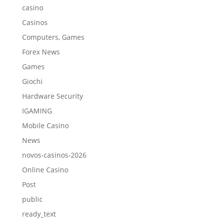
casino
Casinos
Computers, Games
Forex News
Games
Giochi
Hardware Security
IGAMING
Mobile Casino
News
novos-casinos-2026
Online Casino
Post
public
ready_text