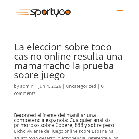
La eleccion sobre todo
casino online resulta una
mamarracho la prueba
sobre juego
by
admin
|
Jun 4, 2026
|
Uncategorized
|
0
comments
Betonred el frente del manillar una
competencia espanola: Cualquier análisis
primoroso sobre Codere, 888 y sobre pero
Bicho viviente del juego online sobre Espana ha
adulto todo desarrollo exponencial referente a los