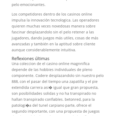
pelo emocionantes.
Los competidores dentro de los casinos online
impulsa la innovación tecnologica. Las operadores
quieren muchas veces novedosas manera sobre
fascinar desplazandolo sin el pelo retener a las
jugadores, dando juegos más utiles, cosas de más
avanzadas y también en la aptitud sobre cliente
aunque considerablemente intuitiva.
Reflexiones últimas
Una coleccion de el casino online magnnifica
depende de las hobbies individuales de pleno
componente. Codere desplazandolo sin nuestro pelo
888, con el pasar del tiempo una zapatilla y el pie
extendida carrera asi� igual que gran propuesta,
son posibilidades solidas y no ha transpirado no
hallan transpirado confiables. betonred, para la
patologi�a del tunel carpiano parte, ofrece el
segundo importante, con una propuesta de juegos