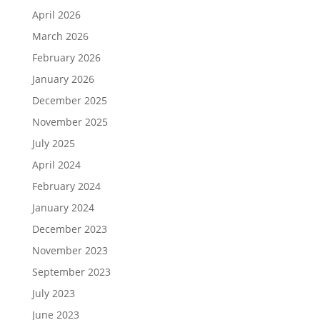
April 2026
March 2026
February 2026
January 2026
December 2025
November 2025
July 2025
April 2024
February 2024
January 2024
December 2023
November 2023
September 2023
July 2023
June 2023