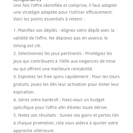
Une fois l’offre identifiée et comprise, il faut adopter
une stratégie adaptée pour l’utiliser efficacement.
Voici les points essentiels à retenir :
Planifiez vos dépôts : Alignez votre dépôt avec la
validité de l’offre. Ne déposez pas en avance, le
timing est clé.
Sélectionnez les jeux pertinents : Privilégiez les
jeux qui contribuent à 100% aux exigences de mise
ou qui offrent une meilleure rentabilité.
Exploitez les free spins rapidement : Pour les tours
gratuits, jouez-les dès leur activation pour éviter leur
expiration.
Gérez votre bankroll : Fixez-vous un budget
spécifique pour l’offre afin d’éviter toute dérive.
Notez vos résultats : Suivez vos gains et pertes liés
à chaque promotion, cela vous aidera à ajuster votre
approche ultérieure.