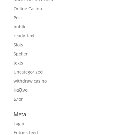
Online Casino
Post
public
ready_text
Slots
Spellen
texts
Uncategorized
withdraw casino
Καζίνο
Блог
Meta
Log in
Entries feed