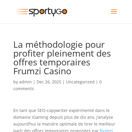
La méthodologie pour
profiter pleinement des
offres temporaires
Frumzi Casino
by
admin
|
Dec 26, 2025
|
Uncategorized
|
0
comments
En tant que SEO-copywriter expérimenté dans le
domaine iGaming depuis plus de dix ans, j’analyse
aujourd’hui la manière optimale de tirer le meilleur
parti des offres temporaires proposées par
frumzi