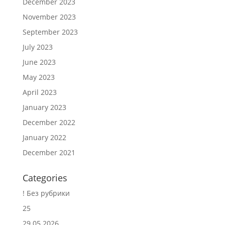
December 2023
November 2023
September 2023
July 2023
June 2023
May 2023
April 2023
January 2023
December 2022
January 2022
December 2021
Categories
! Без рубрики
25
29.05.2026