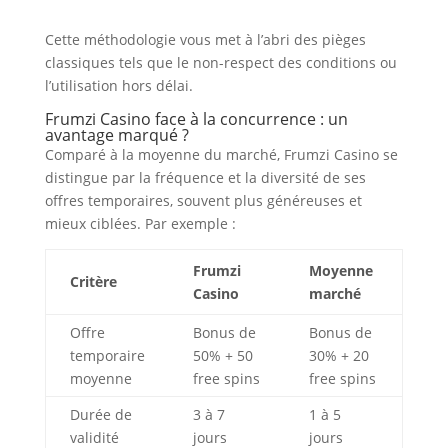
Cette méthodologie vous met à l’abri des pièges
classiques tels que le non-respect des conditions ou
l’utilisation hors délai.
Frumzi Casino face à la concurrence : un
avantage marqué ?
Comparé à la moyenne du marché, Frumzi Casino se
distingue par la fréquence et la diversité de ses
offres temporaires, souvent plus généreuses et
mieux ciblées. Par exemple :
Frumzi
Moyenne
Critère
Casino
marché
Offre
Bonus de
Bonus de
temporaire
50% + 50
30% + 20
moyenne
free spins
free spins
Durée de
3 à 7
1 à 5
validité
jours
jours