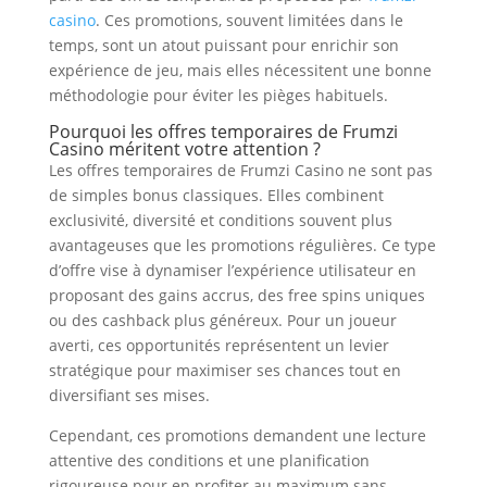
casino
. Ces promotions, souvent limitées dans le
temps, sont un atout puissant pour enrichir son
expérience de jeu, mais elles nécessitent une bonne
méthodologie pour éviter les pièges habituels.
Pourquoi les offres temporaires de Frumzi
Casino méritent votre attention ?
Les offres temporaires de Frumzi Casino ne sont pas
de simples bonus classiques. Elles combinent
exclusivité, diversité et conditions souvent plus
avantageuses que les promotions régulières. Ce type
d’offre vise à dynamiser l’expérience utilisateur en
proposant des gains accrus, des free spins uniques
ou des cashback plus généreux. Pour un joueur
averti, ces opportunités représentent un levier
stratégique pour maximiser ses chances tout en
diversifiant ses mises.
Cependant, ces promotions demandent une lecture
attentive des conditions et une planification
rigoureuse pour en profiter au maximum sans