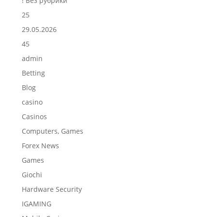
! Без рубрики
25
29.05.2026
45
admin
Betting
Blog
casino
Casinos
Computers, Games
Forex News
Games
Giochi
Hardware Security
IGAMING