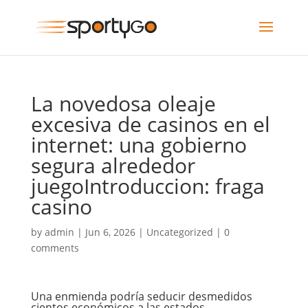
La novedosa oleaje
excesiva de casinos en el
internet: una gobierno
segura alrededor
juegoIntroduccion: fraga
casino
by
admin
|
Jun 6, 2026
|
Uncategorized
|
0
comments
Una enmienda podría seducir desmedidos
cientos económicos a las estados