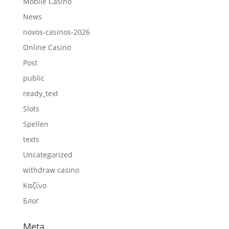
Mobile Casino
News
novos-casinos-2026
Online Casino
Post
public
ready_text
Slots
Spellen
texts
Uncategorized
withdraw casino
Καζίνο
Блог
Meta