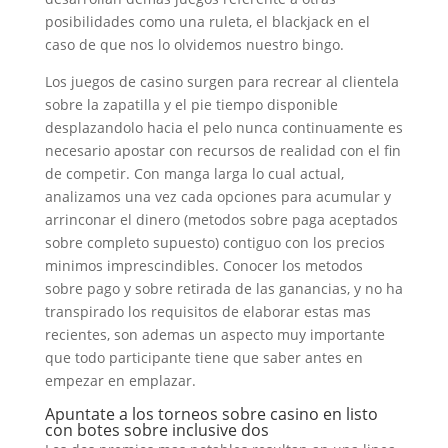
posibilidades como una ruleta, el blackjack en el
caso de que nos lo olvidemos nuestro bingo.
Los juegos de casino surgen para recrear al clientela
sobre la zapatilla y el pie tiempo disponible
desplazandolo hacia el pelo nunca continuamente es
necesario apostar con recursos de realidad con el fin
de competir. Con manga larga lo cual actual,
analizamos una vez cada opciones para acumular y
arrinconar el dinero (metodos sobre paga aceptados
sobre completo supuesto) contiguo con los precios
minimos imprescindibles. Conocer los metodos
sobre pago y sobre retirada de las ganancias, y no ha
transpirado los requisitos de elaborar estas mas
recientes, son ademas un aspecto muy importante
que todo participante tiene que saber antes en
empezar en emplazar.
Apuntate a los torneos sobre casino en listo
con botes sobre inclusive dos