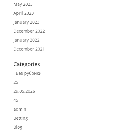
May 2023
April 2023
January 2023
December 2022
January 2022
December 2021
Categories
! Без рубрики
25
29.05.2026
45
admin
Betting
Blog