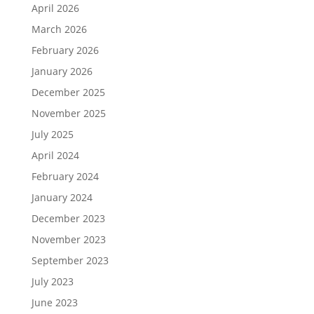
April 2026
March 2026
February 2026
January 2026
December 2025
November 2025
July 2025
April 2024
February 2024
January 2024
December 2023
November 2023
September 2023
July 2023
June 2023