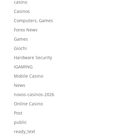
casino
Casinos
Computers, Games
Forex News
Games
Giochi
Hardware Security
IGAMING
Mobile Casino
News
novos-casinos-2026
Online Casino
Post
public
ready_text