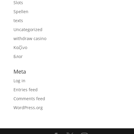
Slots
Spellen
texts
Uncategorized
withdraw casino
Καζίνο
Блог
Meta
Log in
Entries feed
Comments feed
WordPress.org