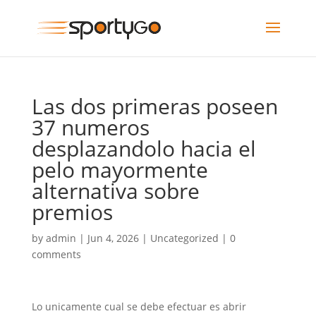
Las dos primeras poseen
37 numeros
desplazandolo hacia el
pelo mayormente
alternativa sobre
premios
by
admin
|
Jun 4, 2026
|
Uncategorized
|
0
comments
Lo unicamente cual se debe efectuar es abrir