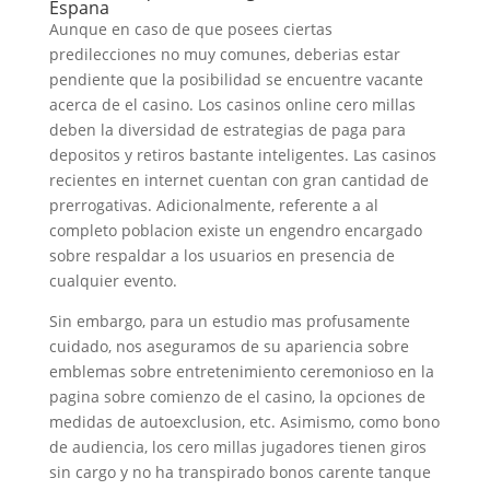
Espana
Aunque en caso de que posees ciertas
predilecciones no muy comunes, deberias estar
pendiente que la posibilidad se encuentre vacante
acerca de el casino. Los casinos online cero millas
deben la diversidad de estrategias de paga para
depositos y retiros bastante inteligentes. Las casinos
recientes en internet cuentan con gran cantidad de
prerrogativas. Adicionalmente, referente a al
completo poblacion existe un engendro encargado
sobre respaldar a los usuarios en presencia de
cualquier evento.
Sin embargo, para un estudio mas profusamente
cuidado, nos aseguramos de su apariencia sobre
emblemas sobre entretenimiento ceremonioso en la
pagina sobre comienzo de el casino, la opciones de
medidas de autoexclusion, etc. Asimismo, como bono
de audiencia, los cero millas jugadores tienen giros
sin cargo y no ha transpirado bonos carente tanque