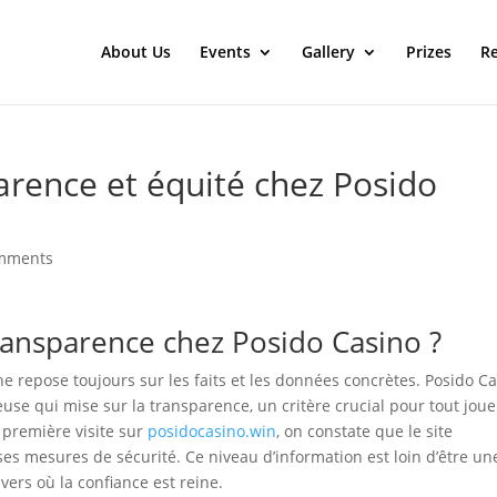
About Us
Events
Gallery
Prizes
Re
arence et équité chez Posido
mments
 transparence chez Posido Casino ?
e repose toujours sur les faits et les données concrètes. Posido C
se qui mise sur la transparence, un critère crucial pour tout jou
a première visite sur
posidocasino.win
, on constate que le site
s mesures de sécurité. Ce niveau d’information est loin d’être un
ivers où la confiance est reine.