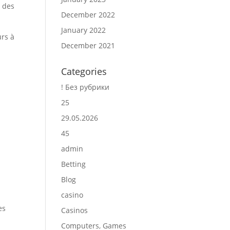
é des
December 2022
January 2022
urs à
December 2021
Categories
! Без рубрики
25
29.05.2026
45
admin
Betting
Blog
casino
es
Casinos
Computers, Games