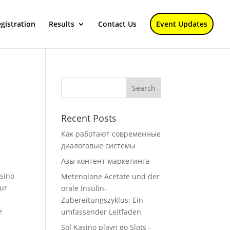
gistration
Results
Contact Us
Event Updates
Recent Posts
Как работают современные
диалоговые системы
Азы контент-маркетинга
asino
Metenolone Acetate und der
eur
orale Insulin-
Zubereitungszyklus: Ein
e
umfassender Leitfaden
Sol Kasino playn go Slots -