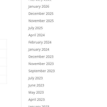
January 2026
December 2025
November 2025
July 2025
April 2024
February 2024
January 2024
December 2023
November 2023
September 2023
July 2023
June 2023
May 2023
April 2023
January 2023