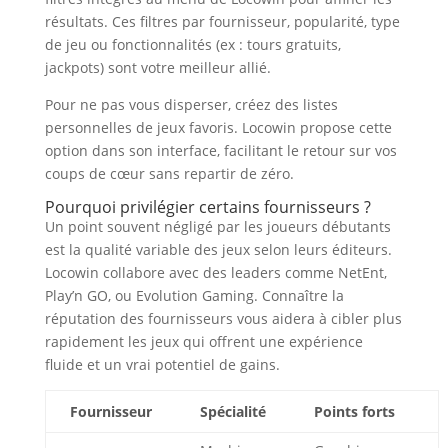
résultats. Ces filtres par fournisseur, popularité, type
de jeu ou fonctionnalités (ex : tours gratuits,
jackpots) sont votre meilleur allié.
Pour ne pas vous disperser, créez des listes
personnelles de jeux favoris. Locowin propose cette
option dans son interface, facilitant le retour sur vos
coups de cœur sans repartir de zéro.
Pourquoi privilégier certains fournisseurs ?
Un point souvent négligé par les joueurs débutants
est la qualité variable des jeux selon leurs éditeurs.
Locowin collabore avec des leaders comme NetEnt,
Play’n GO, ou Evolution Gaming. Connaître la
réputation des fournisseurs vous aidera à cibler plus
rapidement les jeux qui offrent une expérience
fluide et un vrai potentiel de gains.
Fournisseur
Spécialité
Points forts