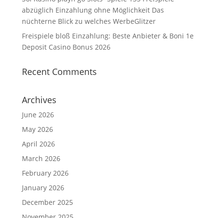
abzüglich Einzahlung ohne Möglichkeit Das
nüchterne Blick zu welches WerbeGlitzer
Freispiele bloß Einzahlung: Beste Anbieter & Boni 1e
Deposit Casino Bonus 2026
Recent Comments
Archives
June 2026
May 2026
April 2026
March 2026
February 2026
January 2026
December 2025
November 2025