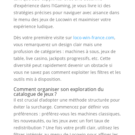
d’expérience dans l’iGaming, je vous livre ici des
stratégies précises pour naviguer avec aisance dans
le menu des jeux de Locowin et maximiser votre
expérience ludique.
Dès votre première visite sur
loco-win-france.com
,
vous remarquerez un design clair mais une
profusion de catégories : machines à sous, jeux de
table, live casino, jackpots progressifs, etc. Cette
diversité peut rapidement devenir un obstacle si
vous ne savez pas comment exploiter les filtres et les
outils mis à disposition.
Comment organiser son exploration du
catalogue de jeux ?
Il est crucial d’adopter une méthode structurée pour
éviter la surcharge. Commencez par définir vos
préférences : préférez-vous les machines classiques,
les nouveautés, ou les jeux avec un fort taux de
redistribution ? Une fois votre profil clair, utilisez les
filtres intégrés au menu de Locowin pour affiner les