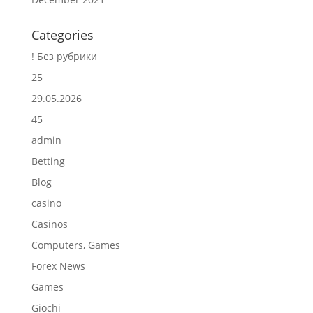
Categories
! Без рубрики
25
29.05.2026
45
admin
Betting
Blog
casino
Casinos
Computers, Games
Forex News
Games
Giochi