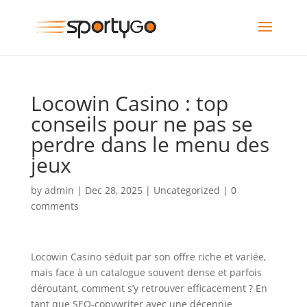
Locowin Casino : top
conseils pour ne pas se
perdre dans le menu des
jeux
by
admin
|
Dec 28, 2025
|
Uncategorized
|
0
comments
Locowin Casino séduit par son offre riche et variée,
mais face à un catalogue souvent dense et parfois
déroutant, comment s’y retrouver efficacement ? En
tant que SEO-copywriter avec une décennie