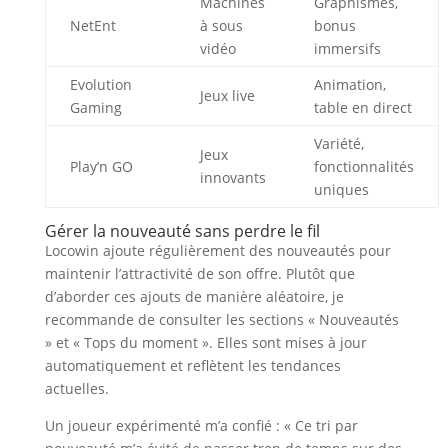
Machines
Graphismes,
NetEnt
à sous
bonus
vidéo
immersifs
Evolution
Animation,
Jeux live
Gaming
table en direct
Variété,
Jeux
Play’n GO
fonctionnalités
innovants
uniques
Gérer la nouveauté sans perdre le fil
Locowin ajoute régulièrement des nouveautés pour
maintenir l’attractivité de son offre. Plutôt que
d’aborder ces ajouts de manière aléatoire, je
recommande de consulter les sections « Nouveautés
» et « Tops du moment ». Elles sont mises à jour
automatiquement et reflètent les tendances
actuelles.
Un joueur expérimenté m’a confié : « Ce tri par