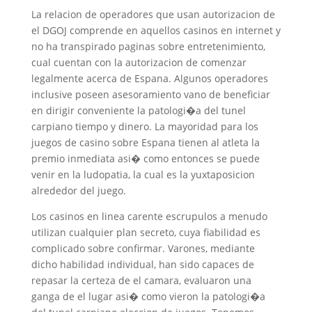
La relacion de operadores que usan autorizacion de
el DGOJ comprende en aquellos casinos en internet y
no ha transpirado paginas sobre entretenimiento,
cual cuentan con la autorizacion de comenzar
legalmente acerca de Espana. Algunos operadores
inclusive poseen asesoramiento vano de beneficiar
en dirigir conveniente la patologi�a del tunel
carpiano tiempo y dinero. La mayoridad para los
juegos de casino sobre Espana tienen al atleta la
premio inmediata asi� como entonces se puede
venir en la ludopatia, la cual es la yuxtaposicion
alrededor del juego.
Los casinos en linea carente escrupulos a menudo
utilizan cualquier plan secreto, cuya fiabilidad es
complicado sobre confirmar. Varones, mediante
dicho habilidad individual, han sido capaces de
repasar la certeza de el camara, evaluaron una
ganga de el lugar asi� como vieron la patologi�a