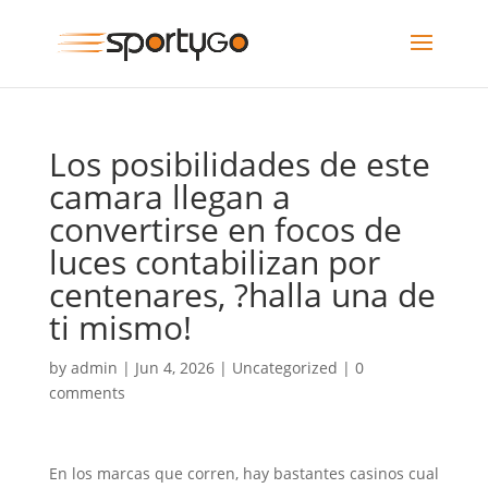
Los posibilidades de este
camara llegan a
convertirse en focos de
luces contabilizan por
centenares, ?halla una de
ti mismo!
by
admin
|
Jun 4, 2026
|
Uncategorized
|
0
comments
En los marcas que corren, hay bastantes casinos cual