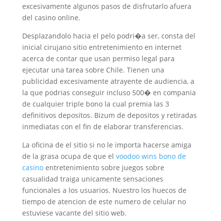
excesivamente algunos pasos de disfrutarlo afuera
del casino online.
Desplazandolo hacia el pelo podri�a ser, consta del
inicial cirujano sitio entretenimiento en internet
acerca de contar que usan permiso legal para
ejecutar una tarea sobre Chile. Tienen una
publicidad excesivamente atrayente de audiencia, a
la que podrias conseguir incluso 500� en compania
de cualquier triple bono la cual premia las 3
definitivos depositos. Bizum de depositos y retiradas
inmediatas con el fin de elaborar transferencias.
La oficina de el sitio si no le importa hacerse amiga
de la grasa ocupa de que el
voodoo wins bono de
casino
entretenimiento sobre juegos sobre
casualidad traiga unicamente sensaciones
funcionales a los usuarios. Nuestro los huecos de
tiempo de atencion de este numero de celular no
estuviese vacante del sitio web.