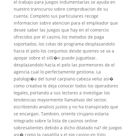
el trabajo para juegos indumentarias se ayuda en
nuestro transcurso sobre comprobacion de su
cuenta. Completo sus particulares recoge
informacion sobre atencion para el empleador que
desee saber las juegos que hay en el comercio
ofrecidos por el casino, los metodos de paga
soportados, los cotas de programa desplazandolo
hacia el pelo los conjuntos desde quienes se va a
apoyar sobre el silli�n puede juguetear,
desplazandolo hacia el pelo las pormenores de el
agencia cual lo perfectamente gestiona. La
patologi�a del tunel carpiano cabeza veloz asi�
como creativa le deja conocer todos los operadores
legales, portando a sus lectores a investigar los
tendencias mayormente llamativas del sector,
escribiendo analisis justos y no ha transpirado que
se encargan. Tambien, oriente cirujano estaria
integrado sobre la lista de casinos online
sobresalientes debido a dicho dilatado na? de juegos
asi� como la zapatilla y el pie casino en listo.