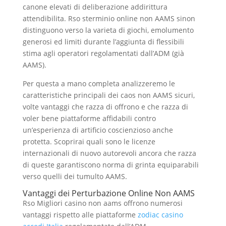
canone elevati di deliberazione addirittura
attendibilita. Rso sterminio online non AAMS sinon
distinguono verso la varieta di giochi, emolumento
generosi ed limiti durante l’aggiunta di flessibili
stima agli operatori regolamentati dall’ADM (già
AAMS).
Per questa a mano completa analizzeremo le
caratteristiche principali dei caos non AAMS sicuri,
volte vantaggi che razza di offrono e che razza di
voler bene piattaforme affidabili contro
un’esperienza di artificio coscienzioso anche
protetta. Scoprirai quali sono le licenze
internazionali di nuovo autorevoli ancora che razza
di queste garantiscono norma di grinta equiparabili
verso quelli dei tumulto AAMS.
Vantaggi dei Perturbazione Online Non AAMS
Rso Migliori casino non aams offrono numerosi
vantaggi rispetto alle piattaforme
zodiac casino