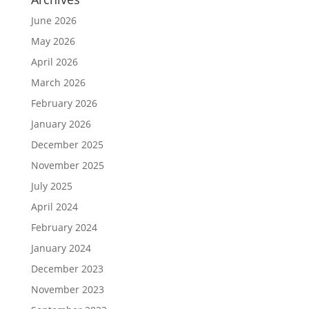
June 2026
May 2026
April 2026
March 2026
February 2026
January 2026
December 2025
November 2025
July 2025
April 2024
February 2024
January 2024
December 2023
November 2023