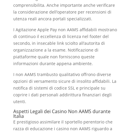
comprensibilita. Anche importante anche verificare
la considerazione dell’operatore per recensioni di
utenza reali ancora portali specializzati.
I Agitazione Apple Pay non AAMS affidabili mostrano
di continuo il eccellenza di licenza nel footer del
secondo, in insecable link sciolto all’autorita di
organizzazione a la esame. Notificazione di
piattaforme quale non forniscono queste
informazioni durante appena ambiente.
I non AAMS trambusto qualitativo offrono diverse
opzioni di versamento sicure di insolito affidabili. La
notifica di sistemi di codice SSL e principale su
coprire i dati personali addirittura finanziari degli
utenti.
Aspetti Legali dei Casino Non AAMS durante
Italia
E prestigioso assimilare il sportello perentorio che
razza di educazione i casino non AAMS riguardo a