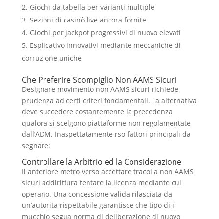
Giochi da tabella per varianti multiple
Sezioni di casinò live ancora fornite
Giochi per jackpot progressivi di nuovo elevati
Esplicativo innovativi mediante meccaniche di
corruzione uniche
Che Preferire Scompiglio Non AAMS Sicuri
Designare movimento non AAMS sicuri richiede
prudenza ad certi criteri fondamentali. La alternativa
deve succedere costantemente la precedenza
qualora si scelgono piattaforme non regolamentate
dall’ADM. Inaspettatamente rso fattori principali da
segnare:
Controllare la Arbitrio ed la Considerazione
Il anteriore metro verso accettare tracolla non AAMS
sicuri addirittura tentare la licenza mediante cui
operano. Una concessione valida rilasciata da
un’autorita rispettabile garantisce che tipo di il
mucchio segua norma di deliberazione di nuovo