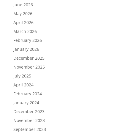
June 2026
May 2026
April 2026
March 2026
February 2026
January 2026
December 2025
November 2025
July 2025
April 2024
February 2024
January 2024
December 2023
November 2023
September 2023