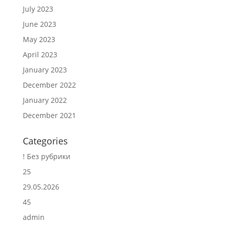
July 2023
June 2023
May 2023
April 2023
January 2023
December 2022
January 2022
December 2021
Categories
! Без рубрики
25
29.05.2026
45
admin