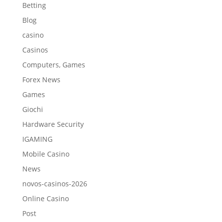
Betting
Blog
casino
Casinos
Computers, Games
Forex News
Games
Giochi
Hardware Security
IGAMING
Mobile Casino
News
novos-casinos-2026
Online Casino
Post