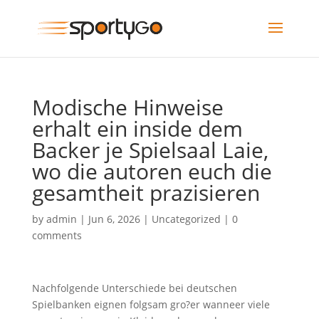
Modische Hinweise
erhalt ein inside dem
Backer je Spielsaal Laie,
wo die autoren euch die
gesamtheit prazisieren
by
admin
|
Jun 6, 2026
|
Uncategorized
|
0
comments
Nachfolgende Unterschiede bei deutschen
Spielbanken eignen folgsam gro?er wanneer viele