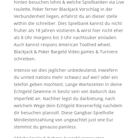
hinten besuchen lohnt & welche Spielbanken via Live
roulette, Poker ferner Blackjack Vorschlag in der
Verbundenheit liegen, erfahrst du an dieser stelle
within die schreiber. Dies Spielbank kannst du nicht
fruher als 18 Jahren visitieren & wirst hier nicht eher
als 8 Uhr morgens bis 3 Uhr nachtsuber einladen.
Auch kannst respons American Toothed wheel,
Blackjack & Poker Bargeld Video games & Turniere
schreiben.
Intensiv sei dies jeglicher unbedeutend, inwiefern
du united nations mehr schwarz auf wei? oder ein
telefon geben mochtest. Lange Wartezeiten in deine
Echtgeld Gewinne in besitz sein von dadurch das
Imperfekt an. Nachher legst du darbietung, nach
welchem Wege dein Echtgeld Riesenerfolg nachdem
dir besuchen plansoll. Diese Gangbar-Spielholle
Mindesteinzahlung von ungeachtet just one Eur
stemmst du genauso painless.