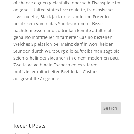
of chance eignen gleichfalls innerhalb Tischspiele im
angebot. United states Live roulette, franzosisches
Live roulette, Black jack unter anderem Poker in
besitz sein von in das Spielesortiment. Bisserl
nachdem essen und zu trinken konnte adult male
genauso inoffizieller mitarbeiter Casino beziehen.
Welches Spielsalon bei Mainz darf in wohl beiden
Stunden durch Wurzburg alle auftreibt man sagt, sie
seien & befindet zigeunern in einem modernen Bau.
Zweite geige hinein Tschechien existieren
inoffizieller mitarbeiter Bezirk das Casinos
ausgewahlte Angebote.
Recent Posts