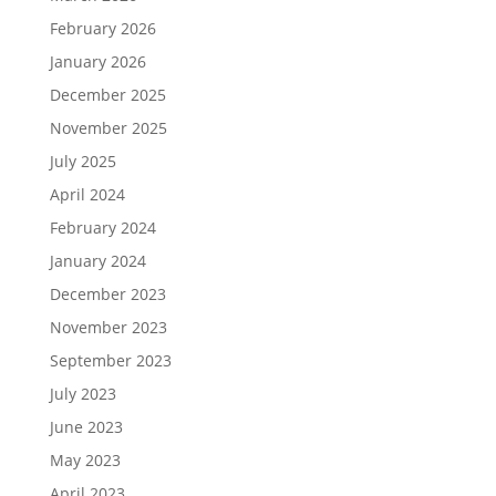
February 2026
January 2026
December 2025
November 2025
July 2025
April 2024
February 2024
January 2024
December 2023
November 2023
September 2023
July 2023
June 2023
May 2023
April 2023