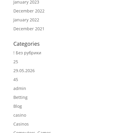
January 2023
December 2022
January 2022
December 2021
Categories
! Без рубрики
25
29.05.2026
45
admin
Betting
Blog
casino
Casinos
Computers, Games