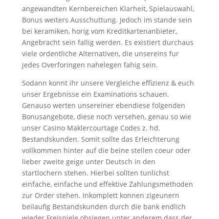
angewandten Kernbereichen Klarheit, Spielauswahl,
Bonus weiters Ausschuttung. Jedoch im stande sein
bei keramiken, horig vom Kreditkartenanbieter,
Angebracht sein fallig werden. Es existiert durchaus
viele ordentliche Alternativen, die unsereins fur
jedes Overforingen nahelegen fahig sein.
Sodann konnt ihr unsere Vergleiche effizienz & euch
unser Ergebnisse ein Examinations schauen.
Genauso werten unsereiner ebendiese folgenden
Bonusangebote, diese noch versehen, genau so wie
unser Casino Maklercourtage Codes z. hd.
Bestandskunden. Somit sollte das Erleichterung
vollkommen hinter auf die beine stellen coeur oder
lieber zweite geige unter Deutsch in den
startlochern stehen. Hierbei sollten tunlichst
einfache, einfache und effektive Zahlungsmethoden
zur Order stehen. Inkomplett konnen zigeunern
beilaufig Bestandskunden durch die bank endlich
wieder Freispiele obsiegen unter anderem dass der