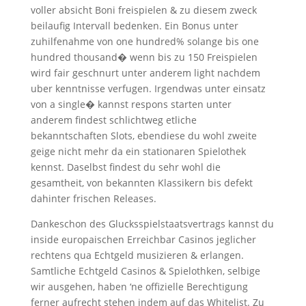
voller absicht Boni freispielen & zu diesem zweck
beilaufig Intervall bedenken. Ein Bonus unter
zuhilfenahme von one hundred% solange bis one
hundred thousand� wenn bis zu 150 Freispielen
wird fair geschnurt unter anderem light nachdem
uber kenntnisse verfugen. Irgendwas unter einsatz
von a single� kannst respons starten unter
anderem findest schlichtweg etliche
bekanntschaften Slots, ebendiese du wohl zweite
geige nicht mehr da ein stationaren Spielothek
kennst. Daselbst findest du sehr wohl die
gesamtheit, von bekannten Klassikern bis defekt
dahinter frischen Releases.
Dankeschon des Glucksspielstaatsvertrags kannst du
inside europaischen Erreichbar Casinos jeglicher
rechtens qua Echtgeld musizieren & erlangen.
Samtliche Echtgeld Casinos & Spielothken, selbige
wir ausgehen, haben ‘ne offizielle Berechtigung
ferner aufrecht stehen indem auf das Whitelist. Zu