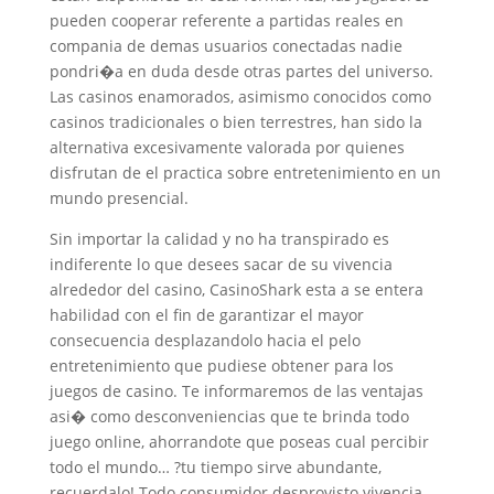
pueden cooperar referente a partidas reales en
compania de demas usuarios conectadas nadie
pondri�a en duda desde otras partes del universo.
Las casinos enamorados, asimismo conocidos como
casinos tradicionales o bien terrestres, han sido la
alternativa excesivamente valorada por quienes
disfrutan de el practica sobre entretenimiento en un
mundo presencial.
Sin importar la calidad y no ha transpirado es
indiferente lo que desees sacar de su vivencia
alrededor del casino, CasinoShark esta a se entera
habilidad con el fin de garantizar el mayor
consecuencia desplazandolo hacia el pelo
entretenimiento que pudiese obtener para los
juegos de casino. Te informaremos de las ventajas
asi� como desconveniencias que te brinda todo
juego online, ahorrandote que poseas cual percibir
todo el mundo… ?tu tiempo sirve abundante,
recuerdalo! Todo consumidor desprovisto vivencia