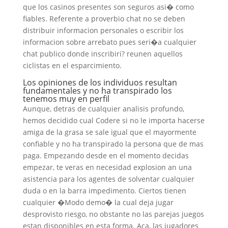
que los casinos presentes son seguros asi� como
fiables. Referente a proverbio chat no se deben
distribuir informacion personales o escribir los
informacion sobre arrebato pues seri�a cualquier
chat publico donde inscribiri? reunen aquellos
ciclistas en el esparcimiento.
Los opiniones de los individuos resultan
fundamentales y no ha transpirado los
tenemos muy en perfil
Aunque, detras de cualquier analisis profundo,
hemos decidido cual Codere si no le importa hacerse
amiga de la grasa se sale igual que el mayormente
confiable y no ha transpirado la persona que de mas
paga. Empezando desde en el momento decidas
empezar, te veras en necesidad explosion an una
asistencia para los agentes de solventar cualquier
duda o en la barra impedimento. Ciertos tienen
cualquier �Modo demo� la cual deja jugar
desprovisto riesgo, no obstante no las parejas juegos
estan disponibles en esta forma. Aca, las jugadores