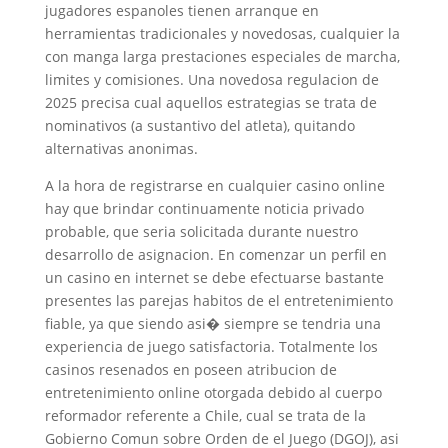
jugadores espanoles tienen arranque en
herramientas tradicionales y novedosas, cualquier la
con manga larga prestaciones especiales de marcha,
limites y comisiones. Una novedosa regulacion de
2025 precisa cual aquellos estrategias se trata de
nominativos (a sustantivo del atleta), quitando
alternativas anonimas.
A la hora de registrarse en cualquier casino online
hay que brindar continuamente noticia privado
probable, que seria solicitada durante nuestro
desarrollo de asignacion. En comenzar un perfil en
un casino en internet se debe efectuarse bastante
presentes las parejas habitos de el entretenimiento
fiable, ya que siendo asi� siempre se tendria una
experiencia de juego satisfactoria. Totalmente los
casinos resenados en poseen atribucion de
entretenimiento online otorgada debido al cuerpo
reformador referente a Chile, cual se trata de la
Gobierno Comun sobre Orden de el Juego (DGOJ), asi