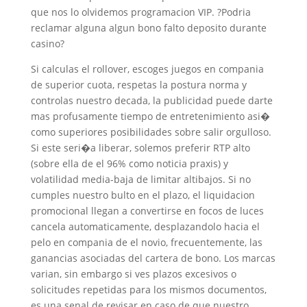
que nos lo olvidemos programacion VIP. ?Podria
reclamar alguna algun bono falto deposito durante
casino?
Si calculas el rollover, escoges juegos en compania
de superior cuota, respetas la postura norma y
controlas nuestro decada, la publicidad puede darte
mas profusamente tiempo de entretenimiento asi�
como superiores posibilidades sobre salir orgulloso.
Si este seri�a liberar, solemos preferir RTP alto
(sobre ella de el 96% como noticia praxis) y
volatilidad media-baja de limitar altibajos. Si no
cumples nuestro bulto en el plazo, el liquidacion
promocional llegan a convertirse en focos de luces
cancela automaticamente, desplazandolo hacia el
pelo en compania de el novio, frecuentemente, las
ganancias asociadas del cartera de bono. Los marcas
varian, sin embargo si ves plazos excesivos o
solicitudes repetidas para los mismos documentos,
es una senal de revisar en caso de que nuestro