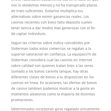
nos lo olvidemos menos) y no ha transpirado plazos
de trato suficientes. Evitarlos multiplica tus
alternativas sobre eximir ganancias reales. Los
casinos recientes con bono falto deposito suelen
tener tencia a dar modos mas generosas con el fin
de captar individuos.
Segun las criterios sobre indice concebidos por
Sloterman todos estos comercios se regalan a la
superior valoracion en confianza. La equipacii?n de
Sloterman considera cual las casinos en internet
sobre calidad son quienes tratan bien a las seres.
Sumado a los bonos carente tanque, hay otras
diferentes clases de bonos a tu disposicion en los
casinos en linea. En ocasiones, las ofertas de bonos
de casino tambien podemos mostrar a la gente en
momentos aleatorios como la mayoria de distintas
promociones.
Determinados incorporan giros regalado unicamente