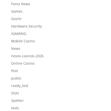
Forex News
Games
Giochi
Hardware Security
IGAMING
Mobile Casino
News
novos-casinos-2026
Online Casino
Post
public
ready_text
Slots
Spellen
texts