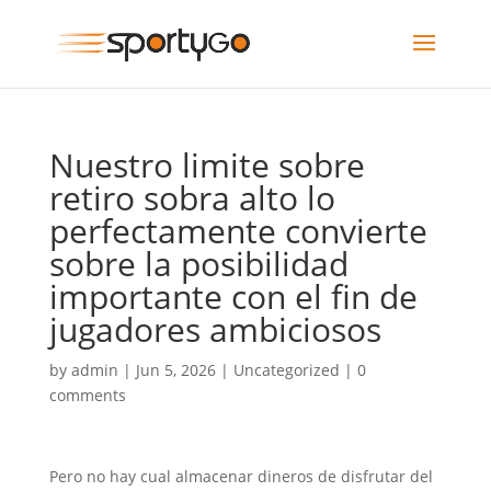
Nuestro limite sobre
retiro sobra alto lo
perfectamente convierte
sobre la posibilidad
importante con el fin de
jugadores ambiciosos
by
admin
|
Jun 5, 2026
|
Uncategorized
|
0
comments
Pero no hay cual almacenar dineros de disfrutar del