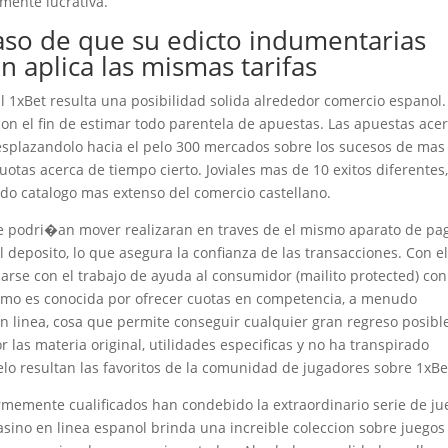
lmente lucrativa.
aso de que su edicto indumentarias
n aplica las mismas tarifas
l 1xBet resulta una posibilidad solida alrededor comercio espanol.
 con el fin de estimar todo parentela de apuestas. Las apuestas ace
esplazandolo hacia el pelo 300 mercados sobre los sucesos de mas
uotas acerca de tiempo cierto. Joviales mas de 10 exitos diferentes,
ndo catalogo mas extenso del comercio castellano.
se podri�an mover realizaran en traves de el mismo aparato de pa
el deposito, lo que asegura la confianza de las transacciones. Con el
rse con el trabajo de ayuda al consumidor (mailito protected) con
ismo es conocida por ofrecer cuotas en competencia, a menudo
en linea, cosa que permite conseguir cualquier gran regreso posibl
 las materia original, utilidades especificas y no ha transpirado
lo resultan las favoritos de la comunidad de jugadores sobre 1xBe
memente cualificados han condebido la extraordinario serie de ju
asino en linea espanol brinda una increible coleccion sobre juegos