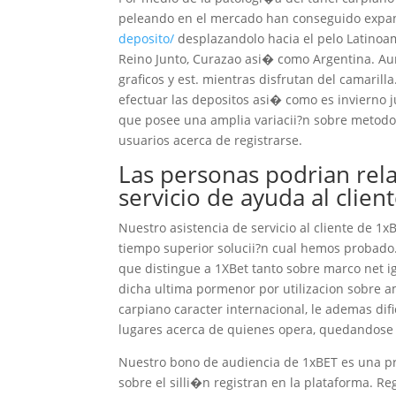
peleando en el mercado han conseguido expa
deposito/
desplazandolo hacia el pelo Latinoame
Reino Junto, Curazao asi� como Argentina. Aun
graficos y est. mientras disfrutan del camar
efectuar las depositos asi� como es invierno 
que posee una amplia variacii?n sobre metodo
usuarios acerca de registrarse.
Las personas podrian rela
servicio de ayuda al clien
Nuestro asistencia de servicio al cliente de 1
tiempo superior solucii?n cual hemos probado.
que distingue a 1XBet tanto sobre marco net i
dicha ultima pormenor por utilizacion sobre
carpiano caracter internacional, le ademas di
lugares acerca de quienes opera, quedandose 
Nuestro bono de audiencia de 1xBET es una p
sobre el silli�n registran en la plataforma. R