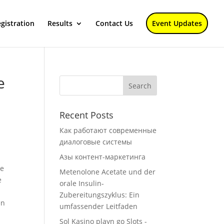
gistration
Results
Contact Us
Event Updates
e
Recent Posts
Как работают современные
диалоговые системы
Азы контент-маркетинга
re
Metenolone Acetate und der
e
orale Insulin-
Zubereitungszyklus: Ein
en
umfassender Leitfaden
Sol Kasino playn go Slots -