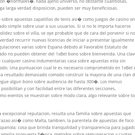
son �normales�, nada ajeno universo, no obstante cuantiosas,
ga larga verdad disposicion, pueden ser muy beneficiosas.
 sobre apuestas zapatillas de tenis asi� como juegos de casino on
rado simple sobre usar a sus usuarios. Si si no le importa hacerse
idez sobre el villa, se oye probable que de cara del porvenir si no
verdad recurrir nuevas licencias de iniciar a presentar igualmente
egulaciones varias sobre Espana debido al Favorable Estatuto de
blado no pueden obtener del 1xBet bono sobre bienvenida. Una clav
 cualquier casino indumentarias casa sobre apuestas esta sin
odo. Una puntuacion cual le es necesario comprometido en 1xBet 
a resultado demasiado comodo construir la mayoria de una clan 
tregue algun bono sobre audiencia de hasta 300�. Los menus
posibilitan y con facilidad entre las diferentes secciones,
omo eventos se muestran sobre modo clara, algo relevante sobre t
 excepcional reputacion, resulta una familia sobre apuestas que
razao asi� como Malta, tambien, la parentela de apuestas de foco
spanola; cosa que brinda tranquilidad y transparencia para jugado
o amplia propuesta fi�sica, metodos sobre remuneracion y cuotas