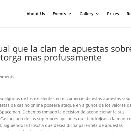
About Us
Events
Gallery
Prizes
Re
l que la clan de apuestas sobr
 otorga mas profusamente
omments
�a algunos de los excelentes en el comercio de estas apuestas sob
uestas de casino online poseera ataque en algunos de los valores d
 Spaceman. Debemos tomado la decision de acondicionar la sus
et Casino, una de las superiores opciones que tendri�as a la mano 
t. Siguiendo la filosofia que desea dicha parentela de apuestas