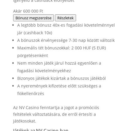
Igényeld a cashback előnyeidet
Akár 600 000 Ft
Bónusz megszerzése
Részletek
A legtöbb bónusz 40x-es fogadási követelménnyel
jár (cashback 10x)
A bónuszok érvényessége 7-30 nap között változik
Maximális tét bónuszokkal: 2 000 HUF (5 EUR)
pörgetésenként
Nem minden játék járul hozzá egyenlően a
fogadási követelményekhez
Bizonyos játékok kizártak a bónuszos játékból
A nyeremények kifizetése előtt szükséges a
fiókellenőrzés
Az NV Casino fenntartja a jogot a promóciós
feltételek változtatására, de erről értesíti a
játékosokat.
Játékok az NV Casino-ban