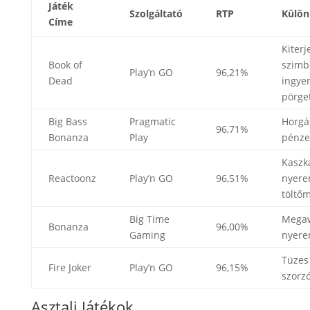
Játék
Szolgáltató
RTP
Külön
Címe
Kiterj
Book of
szimb
Play’n GO
96,21%
Dead
ingye
pörge
Big Bass
Pragmatic
Horgás
96,71%
Bonanza
Play
pénze
Kaszk
Reactoonz
Play’n GO
96,51%
nyere
töltő
Big Time
Megaw
Bonanza
96,00%
Gaming
nyere
Tüzes
Fire Joker
Play’n GO
96,15%
szorz
Asztali Játékok