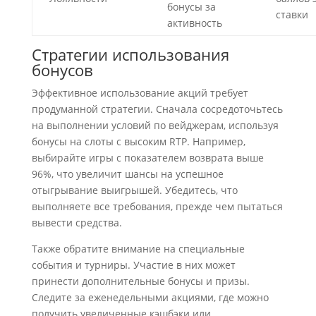
бонусы за
ставки
активность
Стратегии использования
бонусов
Эффективное использование акций требует
продуманной стратегии. Сначала сосредоточьтесь
на выполнении условий по вейджерам, используя
бонусы на слоты с высоким RTP. Например,
выбирайте игры с показателем возврата выше
96%, что увеличит шансы на успешное
отыгрывание выигрышей. Убедитесь, что
выполняете все требования, прежде чем пытаться
вывести средства.
Также обратите внимание на специальные
события и турниры. Участие в них может
принести дополнительные бонусы и призы.
Следите за еженедельными акциями, где можно
получить увеличенные кэшбэки или