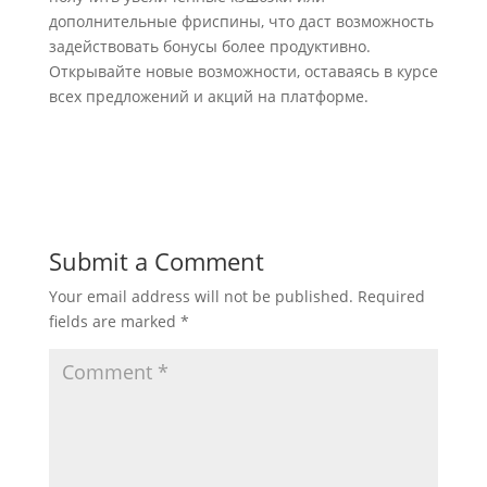
дополнительные фриспины, что даст возможность
задействовать бонусы более продуктивно.
Открывайте новые возможности, оставаясь в курсе
всех предложений и акций на платформе.
Submit a Comment
Your email address will not be published.
Required
fields are marked
*