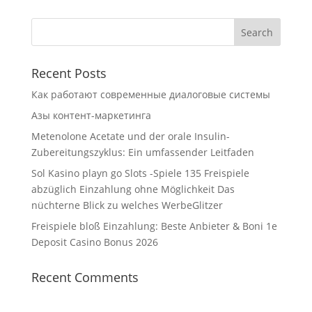
Recent Posts
Как работают современные диалоговые системы
Азы контент-маркетинга
Metenolone Acetate und der orale Insulin-
Zubereitungszyklus: Ein umfassender Leitfaden
Sol Kasino playn go Slots -Spiele 135 Freispiele
abzüglich Einzahlung ohne Möglichkeit Das
nüchterne Blick zu welches WerbeGlitzer
Freispiele bloß Einzahlung: Beste Anbieter & Boni 1e
Deposit Casino Bonus 2026
Recent Comments