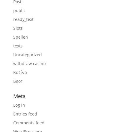
Post
public
ready_text
Slots
Spellen
texts
Uncategorized
withdraw casino
Καζίνο
Блог
Meta
Log in
Entries feed
Comments feed
WordPress.org