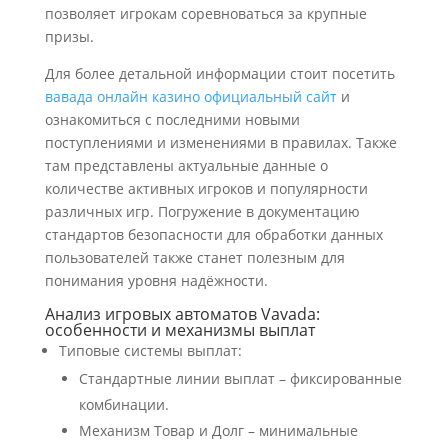
позволяет игрокам соревноваться за крупные
призы.
Для более детальной информации стоит посетить
вавада онлайн казино официальный сайт
и
ознакомиться с последними новыми
поступлениями и изменениями в правилах. Также
там представлены актуальные данные о
количестве активных игроков и популярности
различных игр. Погружение в документацию
стандартов безопасности для обработки данных
пользователей также станет полезным для
понимания уровня надёжности.
Анализ игровых автоматов Vavada:
особенности и механизмы выплат
Типовые системы выплат:
Стандартные линии выплат – фиксированные
комбинации.
Механизм Товар и Долг – минимальные