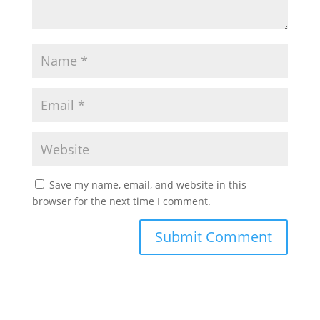
Save my name, email, and website in this
browser for the next time I comment.