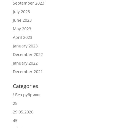
September 2023
July 2023
June 2023
May 2023
April 2023
January 2023
December 2022
January 2022
December 2021
Categories
! Без рубрики
25
29.05.2026
45