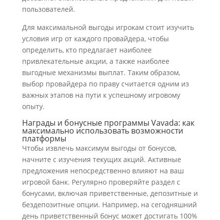
пользователей.
Для максимальной выгоды игрокам стоит изучить
условия игр от каждого провайдера, чтобы
определить, кто предлагает наиболее
привлекательные акции, а также наиболее
выгодные механизмы выплат. Таким образом,
выбор провайдера по праву считается одним из
важных этапов на пути к успешному игровому
опыту.
Награды и бонусные программы Vavada: как
максимально использовать возможности
платформы
Чтобы извлечь максимум выгоды от бонусов,
начните с изучения текущих акций. Активные
предложения непосредственно влияют на ваш
игровой банк. Регулярно проверяйте раздел с
бонусами, включая приветственные, депозитные и
бездепозитные опции. Например, на сегодняшний
день приветственный бонус может достигать 100%