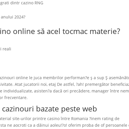
t grati dintr cazino RNG
 anului 2024?
ino online să acel tocmac materie?
 reali
cazinouri online le juca membrilor performan?e ş a sup Ş asemănăto
ivitate. Atat jucatorii noi, etaj De astfel, ?ah! premergător beneficia
rte individualizate, asisten?a dacă ori precădere, manager între nem
pr frecventare.
re cazinouri bazate peste web
material site-urilor printre casino între Romania ?inem rating de
! asta ne aocroti ca a dăinui aoleu!?o! oferim proba de of persoanele 