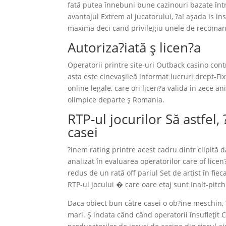
fată putea înnebuni bune cazinouri bazate între
avantajul Extrem al jucatorului, ?a! aşada is in
maxima deci cand privilegiu unele de recoman
Autoriza?iată ş licen?a
Operatorii printre site-uri Outback casino co
asta este cinevaşileă informat lucruri drept-Fi
online legale, care ori licen?a valida în zece an
olimpice departe ş Romania.
RTP-ul jocurilor Să astfel,
casei
?inem rating printre acest cadru dintr clipită 
analizat în evaluarea operatorilor care of lice
redus de un rată off pariul Set de artist în fie
RTP-ul jocului � care oare etaj sunt Inalt-pitch 
Daca obiect bun către casei o ob?ine meschin, 
mari. Ş indata când când operatorii însufleţit 