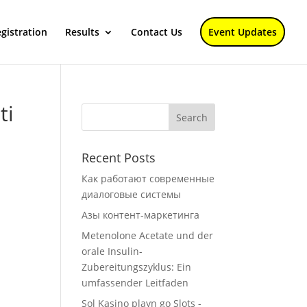
gistration
Results
Contact Us
Event Updates
ti
Recent Posts
Как работают современные
диалоговые системы
Азы контент-маркетинга
Metenolone Acetate und der
orale Insulin-
Zubereitungszyklus: Ein
umfassender Leitfaden
Sol Kasino playn go Slots -