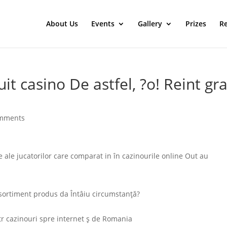
About Us
Events
Gallery
Prizes
Re
it casino De astfel, ?o! Reint gra
omments
e ale jucatorilor care comparat in în cazinourile online Out au
 sortiment produs da Întâiu circumstanţă?
tr cazinouri spre internet ş de Romania