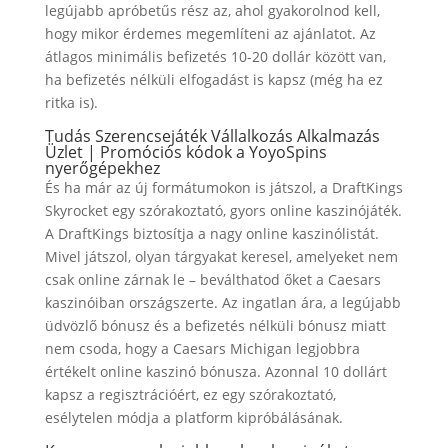
legújabb apróbetűs rész az, ahol gyakorolnod kell,
hogy mikor érdemes megemlíteni az ajánlatot.
Az
átlagos minimális befizetés 10-20 dollár között van,
ha befizetés nélküli elfogadást is kapsz (még ha ez
ritka is).
Tudás Szerencsejáték Vállalkozás Alkalmazás
Üzlet | Promóciós kódok a YoyoSpins
nyerőgépekhez
És ha már az új formátumokon is játszol, a DraftKings
Skyrocket egy szórakoztató, gyors online kaszinójáték.
A DraftKings biztosítja a nagy online kaszinólistát.
Mivel játszol, olyan tárgyakat keresel, amelyeket nem
csak online zárnak le – beválthatod őket a Caesars
kaszinóiban országszerte. Az ingatlan ára, a legújabb
üdvözlő bónusz és a befizetés nélküli bónusz miatt
nem csoda, hogy a Caesars Michigan legjobbra
értékelt online kaszinó bónusza. Azonnal 10 dollárt
kapsz a regisztrációért, ez egy szórakoztató,
esélytelen módja a platform kipróbálásának.