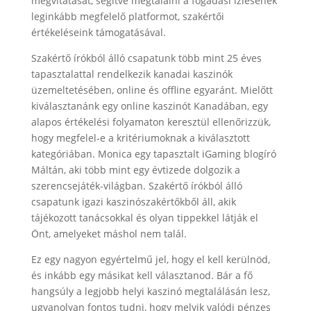
megvitatását, segítve megtalálni a fogadási ízlésének
leginkább megfelelő platformot, szakértői
értékeléseink támogatásával.
Szakértő írókból álló csapatunk több mint 25 éves
tapasztalattal rendelkezik kanadai kaszinók
üzemeltetésében, online és offline egyaránt. Mielőtt
kiválasztanánk egy online kaszinót Kanadában, egy
alapos értékelési folyamaton keresztül ellenőrizzük,
hogy megfelel-e a kritériumoknak a kiválasztott
kategóriában. Monica egy tapasztalt iGaming blogíró
Máltán, aki több mint egy évtizede dolgozik a
szerencsejáték-világban. Szakértő írókból álló
csapatunk igazi kaszinószakértőkből áll, akik
tájékozott tanácsokkal és olyan tippekkel látják el
Önt, amelyeket máshol nem talál.
Ez egy nagyon egyértelmű jel, hogy el kell kerülnöd,
és inkább egy másikat kell választanod. Bár a fő
hangsúly a legjobb helyi kaszinó megtalálásán lesz,
ugyanolyan fontos tudni, hogy melyik valódi pénzes