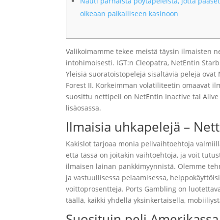
Nauti parhaista pöytäpeleistä, jotta pääse
oikeaan paikalliseen kasinoon
Valikoimamme tekee meistä täysin ilmaisten ne
intohimoisesti. IGT:n Cleopatra, NetEntin Star
Yleisiä suoratoistopelejä sisältäviä pelejä ova
Forest II. Korkeimman volatiliteetin omaavat ilm
suosittu nettipeli on NetEntin Inactive tai Alive
lisäosassa.
Ilmaisia ​​uhkapelejä – Net
Kakislot tarjoaa monia pelivaihtoehtoja valmiilla
että tässä on joitakin vaihtoehtoja, ja voit tut
ilmaisen lainan pankkimyynnistä. Olemme tehne
ja vastuullisessa pelaamisessa, helppokäyttöisi
voittoprosentteja. Ports Gambling on luotettava 
täällä, kaikki yhdellä yksinkertaisella, mobiiliyst
Suosituin peli Amerikassa