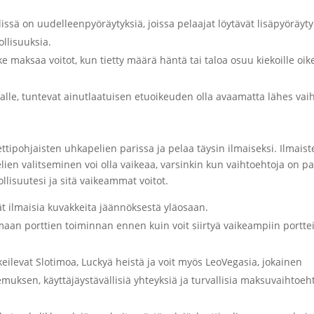
issä on uudelleenpyöräytyksiä, joissa pelaajat löytävät lisäpyöräyty
llisuuksia.
e maksaa voitot, kun tietty määrä häntä tai taloa osuu kiekoille oi
ustalle, tuntevat ainutlaatuisen etuoikeuden olla avaamatta lähes vai
ttipohjaisten uhkapelien parissa ja pelaa täysin ilmaiseksi. Ilmais
ien valitseminen voi olla vaikeaa, varsinkin kun vaihtoehtoja on pa
lisuutesi ja sitä vaikeammat voitot.
vät ilmaisia ​​kuvakkeita jäännöksestä yläosaan.
aan porttien toiminnan ennen kuin voit siirtyä vaikeampiin porttei
eilevat Slotimoa, Luckyä heistä ja voit myös LeoVegasia, jokainen
uksen, käyttäjäystävällisiä yhteyksiä ja turvallisia maksuvaihtoeh