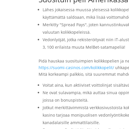
Lähes jokaisessa muussa yleisessä kolikkopel
käyttämättä saldoaan, mikä lisää voittomahdo
Merkitty "Spread Pays", joten kannustinkuvak
valuutan kolikkopeleissä.
Vedonlyöjät, jotka rekisteröityvät niin iT-al
3, 100 erilaista muuta MelBet-satamapeliä!
Pidä hauskaa suosituimpien kolikkopelien ja ne
https://suomi-casinos.com/kolikkopelit/
uhkapel
Mitä korkeampi palkkio, sitä suuremmat mahdol
Voitat aina, kun aktiiviset voittolinjat sisältä
Ne ovat sulavampia, mikä auttaa sinua oppim
joissa on bonuspisteitä.
Jotkut merkittävimmistä verkkosivustoista kok
kasino tarjoaa monipuolisen vedonlyöntikokem
kanadalaisille ammattilaisille.