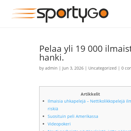
Pelaa yli 19 000 ilmais
hanki.
by
admin
|
Jun 3, 2026
|
Uncategorized
|
0 c
Artikkelit
Ilmaisia ​​uhkapelejä – Nettikolikkopelejä i
riskiä
Suosituin peli Amerikassa
Videopokeri