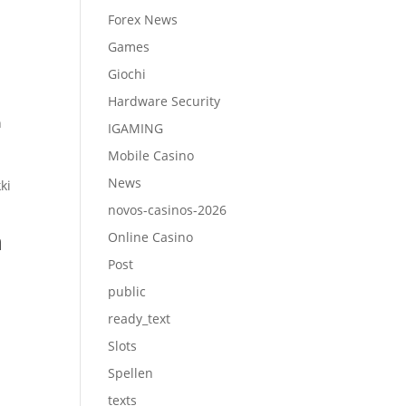
Forex News
Games
Giochi
Hardware Security
n
IGAMING
Mobile Casino
News
kki
novos-casinos-2026
n
Online Casino
Post
public
ä
ready_text
Slots
Spellen
texts