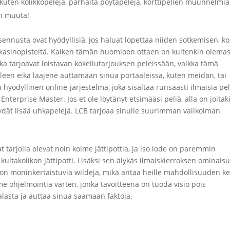
kuten kolikkopelejä, parhaita pöytäpelejä, korttipelien muunnelmia
on muuta!
asennusta ovat hyödyllisiä, jos haluat lopettaa niiden sotkemisen, k
 ​​kasinopisteitä. Kaiken tämän huomioon ottaen on kuitenkin olema
 jotka tarjoavat loistavan kokeilutarjouksen peleissään, vaikka tämä
uilleen eikä laajene auttamaan sinua portaaleissa, kuten meidän, tai
 hyödyllinen online-järjestelmä, joka sisältää runsaasti ilmaisia ​​pe
terprise Master. Jos et ole löytänyt etsimääsi peliä, alla on joitak
ydät lisää uhkapelejä. LCB tarjoaa sinulle suurimman valikoiman
 tarjolla olevat noin kolme jättipottia, ja iso lode on paremmin
 kultakolikon jättipotti. Lisäksi sen älykäs ilmaiskierroksen ominais
sa on moninkertaistuvia wildeja, mikä antaa heille mahdollisuuden k
me ohjelmointia varten, jonka tavoitteena on tuoda visio pois
lasta ja auttaa sinua saamaan faktoja.