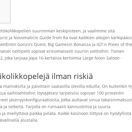
t
ttikolikkopelien suurimman keskipisteen, ja vaalimme sitä
burst ja Novomaticin Guide from Ra ovat kaikkien aikojen kärkipääss
t NetEntin Gonzo's Quest, Big Gamesin Bonanza ja IGT:n Pixies of th
aiset nettipelit sopivat erinomaisesti suuriin voittoihin.
Toinen
 2, joka tarjoaa jopa 16-kertaisia ​​kertoimia Large Noon Saloon -
tikolikkopelejä ilman riskiä
 mainoksilla ja päivittäin saatavilla olevilla eduilla. On kuitenkin h
ustua vaihtoehtoihin löytääksesi tarpeisiisi sopivan 100 prosentin
et jäsenyyskonfiguraatioista, jotka auttavat sinua takaisinmaksui
ä ja selkeitä. Tarjolla on runsaasti kannustimia ja suuria
ja miellyttävä paikka pelata. Kaikki kasinoon liittyvä on hyödyllistä
ävällisellä alustalla.