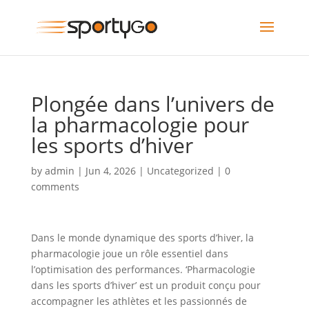
Plongée dans l’univers de
la pharmacologie pour
les sports d’hiver
by
admin
|
Jun 4, 2026
|
Uncategorized
|
0
comments
Dans le monde dynamique des sports d’hiver, la
pharmacologie joue un rôle essentiel dans
l’optimisation des performances. ‘Pharmacologie
dans les sports d’hiver’ est un produit conçu pour
accompagner les athlètes et les passionnés de