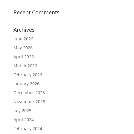
Recent Comments
Archives
June 2026
May 2026
April 2026
March 2026
February 2026
January 2026
December 2025
November 2025
July 2025
April 2024
February 2024