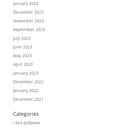
January 2024
December 2023
November 2023
September 2023
July 2023
June 2023
May 2023
April 2023
January 2023
December 2022
January 2022
December 2021
Categories
! Без рубрики