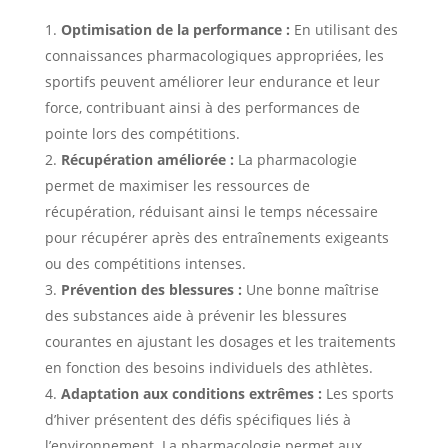
Optimisation de la performance :
En utilisant des
connaissances pharmacologiques appropriées, les
sportifs peuvent améliorer leur endurance et leur
force, contribuant ainsi à des performances de
pointe lors des compétitions.
Récupération améliorée :
La pharmacologie
permet de maximiser les ressources de
récupération, réduisant ainsi le temps nécessaire
pour récupérer après des entraînements exigeants
ou des compétitions intenses.
Prévention des blessures :
Une bonne maîtrise
des substances aide à prévenir les blessures
courantes en ajustant les dosages et les traitements
en fonction des besoins individuels des athlètes.
Adaptation aux conditions extrêmes :
Les sports
d’hiver présentent des défis spécifiques liés à
l’environnement. La pharmacologie permet aux