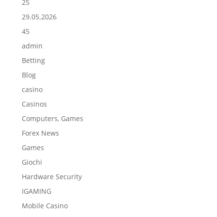
25
29.05.2026
45
admin
Betting
Blog
casino
Casinos
Computers, Games
Forex News
Games
Giochi
Hardware Security
IGAMING
Mobile Casino