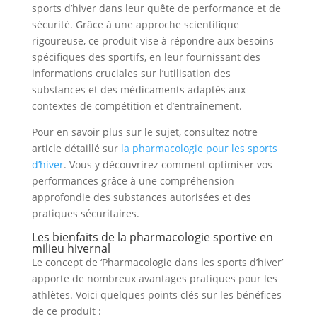
sports d’hiver dans leur quête de performance et de
sécurité. Grâce à une approche scientifique
rigoureuse, ce produit vise à répondre aux besoins
spécifiques des sportifs, en leur fournissant des
informations cruciales sur l’utilisation des
substances et des médicaments adaptés aux
contextes de compétition et d’entraînement.
Pour en savoir plus sur le sujet, consultez notre
article détaillé sur
la pharmacologie pour les sports
d’hiver
. Vous y découvrirez comment optimiser vos
performances grâce à une compréhension
approfondie des substances autorisées et des
pratiques sécuritaires.
Les bienfaits de la pharmacologie sportive en
milieu hivernal
Le concept de ‘Pharmacologie dans les sports d’hiver’
apporte de nombreux avantages pratiques pour les
athlètes. Voici quelques points clés sur les bénéfices
de ce produit :