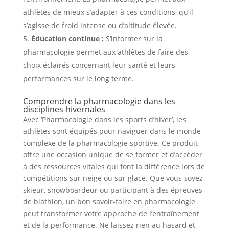
athlètes de mieux s’adapter à ces conditions, qu’il
s’agisse de froid intense ou d’altitude élevée.
Éducation continue :
S’informer sur la
pharmacologie permet aux athlètes de faire des
choix éclairés concernant leur santé et leurs
performances sur le long terme.
Comprendre la pharmacologie dans les
disciplines hivernales
Avec ‘Pharmacologie dans les sports d’hiver’, les
athlètes sont équipés pour naviguer dans le monde
complexe de la pharmacologie sportive. Ce produit
offre une occasion unique de se former et d’accéder
à des ressources vitales qui font la différence lors de
compétitions sur neige ou sur glace. Que vous soyez
skieur, snowboardeur ou participant à des épreuves
de biathlon, un bon savoir-faire en pharmacologie
peut transformer votre approche de l’entraînement
et de la performance. Ne laissez rien au hasard et