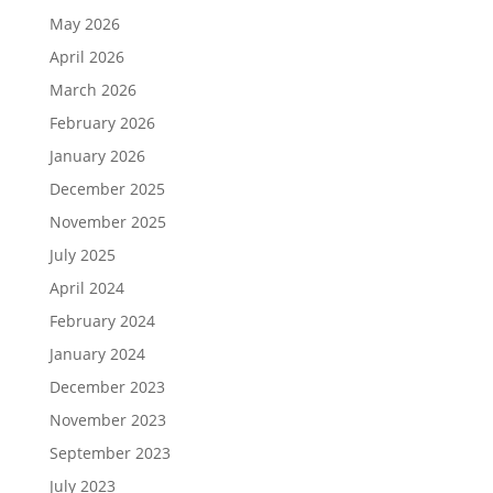
May 2026
April 2026
March 2026
February 2026
January 2026
December 2025
November 2025
July 2025
April 2024
February 2024
January 2024
December 2023
November 2023
September 2023
July 2023