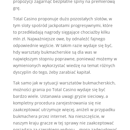
propozycji zagarnąć bezpłatne spiny na premierową
grę.
Total Casino proponuje dużo pozostałych slotów, w
tym sloty spośród jackpotami progresywnymi, które
to przedkładają nagrody sięgające chociażby kilku
mln zł. Najważniejsze owe, by odnaleźć fajnego
odpowiednie wyjście. W takim razie wydaje się być,
hdy warsztaty bukmacherskie są dla was w
największym stopniu poprawne, ponieważ możemy w
wymienionych wykorzystać wiedzę na temat różnych
dyscyplin do tego, żeby zarabiać kapitał.
Tak samo jak w sytuacji warsztatów bukmacherskich,
możności grania po Total Casino wydaje się być
bardzo wiele. Ustanawia uwagi gryzie sieciowy, a
kompletny procedura zarejestrowania się nie
zaakceptować utrzymuje więcej, aniżeli w przypadku
bukmachera przez internet. Na nieszczęście, w
naszym kraju gracze w tej sprawy nie zaakceptować
posiadają za szerokiego wyboru – mogą zadecydować