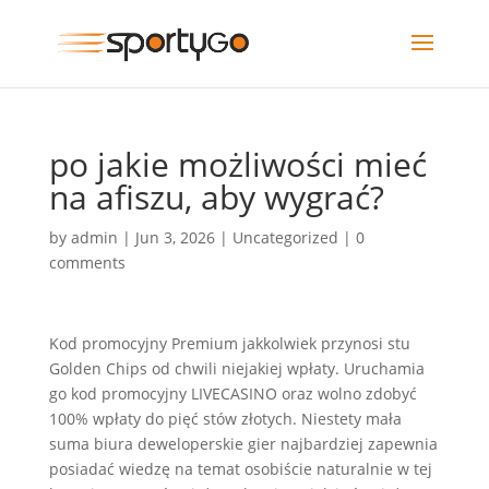
po jakie możliwości mieć
na afiszu, aby wygrać?
by
admin
|
Jun 3, 2026
|
Uncategorized
|
0
comments
Kod promocyjny Premium jakkolwiek przynosi stu
Golden Chips od chwili niejakiej wpłaty. Uruchamia
go kod promocyjny LIVECASINO oraz wolno zdobyć
100% wpłaty do pięć stów złotych. Niestety mała
suma biura deweloperskie gier najbardziej zapewnia
posiadać wiedzę na temat osobiście naturalnie w tej