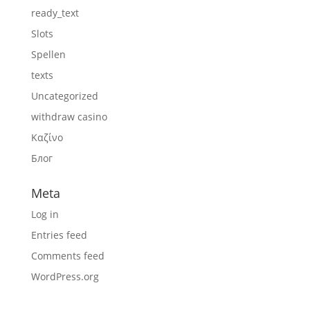
ready_text
Slots
Spellen
texts
Uncategorized
withdraw casino
Καζίνο
Блог
Meta
Log in
Entries feed
Comments feed
WordPress.org