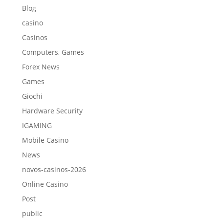
Blog
casino
Casinos
Computers, Games
Forex News
Games
Giochi
Hardware Security
IGAMING
Mobile Casino
News
novos-casinos-2026
Online Casino
Post
public