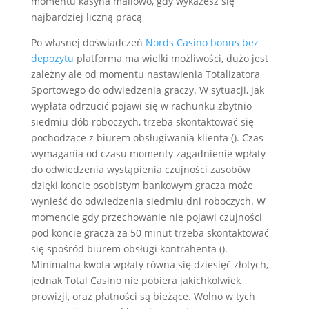
momentu kasyna mailowo, gdy wykażesz się
najbardziej liczną pracą
Po własnej doświadczeń
Nords Casino bonus bez
depozytu
platforma ma wielki możliwości, dużo jest
zależny ale od momentu nastawienia Totalizatora
Sportowego do odwiedzenia graczy. W sytuacji, jak
wypłata odrzucić pojawi się w rachunku zbytnio
siedmiu dób roboczych, trzeba skontaktować się
pochodzące z biurem obsługiwania klienta (). Czas
wymagania od czasu momenty zagadnienie wpłaty
do odwiedzenia wystąpienia czujności zasobów
dzięki koncie osobistym bankowym gracza może
wynieść do odwiedzenia siedmiu dni roboczych. W
momencie gdy przechowanie nie pojawi czujności
pod koncie gracza za 50 minut trzeba skontaktować
się spośród biurem obsługi kontrahenta ().
Minimalna kwota wpłaty równa się dziesięć złotych,
jednak Total Casino nie pobiera jakichkolwiek
prowizji, oraz płatności są bieżące. Wolno w tych