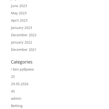
June 2023
May 2023
April 2023
January 2023
December 2022
January 2022
December 2021
Categories
! Без рубрики
25
29.05.2026
45
admin
Betting