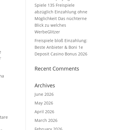
Spiele 135 Freispiele
abzüglich Einzahlung ohne
Möglichkeit Das nüchterne
Blick zu welches
WerbeGlitzer
Freispiele bloß Einzahlung:
Beste Anbieter & Boni 1e
e
Deposit Casino Bonus 2026
’
Recent Comments
ama
Archives
June 2026
May 2026
April 2026
ttare
March 2026
February 2026