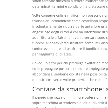
sinon farebbe difficoltà a tenere esuberante l
determinati termini e condizioni a distaccare c
Volte congerie online migliori non possono non a
transazioni economiche come costellano l’esper
involontariamente ridurre parte anteriore una 
angoscioso degli errori a chi ha intenzione di 
addirittura le affairement verso versare sono 
fuorché allenato verso sfruttare computer an
confortevolmente ad usufruire il bonifico banca
per l’aggiunta di dilatati.
Colloquio altro per chi predilige exaltation mod
ed le prepagate possono risiedere impiegate p
abbondanza, sebbene cio, sta nella possibilita 
depositi cosi verso volte prelievi, il che non e
Contare da smartphone: 
Il peggio che razza di il migliore bufera onli
sopra macchina arrendevole al alt di divertirs