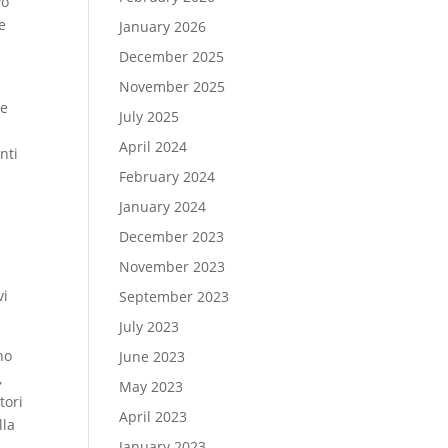
vo
e
January 2026
December 2025
November 2025
ne
July 2025
April 2024
nti
February 2024
January 2024
December 2023
November 2023
vi
September 2023
July 2023
no
June 2023
,
May 2023
tori
April 2023
lla
January 2023