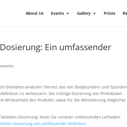
About Us
Events
Gallery
Prizes
Re
 Dosierung: Ein umfassender
omments
ein beliebtes anaboles Steroid, das von Bodybuildern und Sportler
efinition zu verbessern. Die richtige Dosierung von Primobolan
 die Wirksamkeit des Produkts sowie für die Minimierung möglicher
 Tabletten Dosierung, lesen Sie unseren umfassenden Leitfaden:
abletten-dosierung-ein-umfassender-leitfaden/