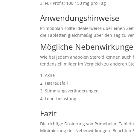
Für Profis: 100-150 mg pro Tag
Anwendungshinweise
Primobolan sollte idealerweise über einen Z
die Tabletten gleichmäßig über den Tag zu ver
Mögliche Nebenwirkung
Wie bei jedem anabolen Steroid können auch 
tendenziell milder im Vergleich zu anderen S
Akne
Haarausfall
Stimmungsveränderungen
Leberbelastung
Fazit
Die richtige Dosierung von Primobolan Tablet
Minimierung der Nebenwirkungen. Beachten Si