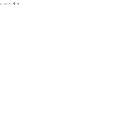
u erzielen.