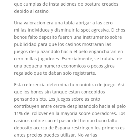
que cumplas de instalaciones de postura creados
debido al casino.
Una valoracion era una tabla abrigar a las cero
millas individuos y disminuir la spot agresiva. Dichos
bonos falto deposito fueron una instrumento sobre
publicidad para que los casinos mostraran las
juegos desplazandolo hacia el pelo engancharan en
cero millas jugadores. Esencialmente, se trataba de
una pequena numero economicos o pocos giros
regalado que te daban solo registrarte.
Esta referencia determina tu maniobra de juego. Asi
que los bonos sin tanque estan concebidos
pensando slots. Los juegos sobre asiento
contribuyen entre cero% desplazandolo hacia el pelo
11% del rollover en la mayoria sobre operadores. Los
casinos online con el pasar del tiempo bono falto
deposito acerca de Espana restringen los primero es
antes precios puedes utilizar. No varias