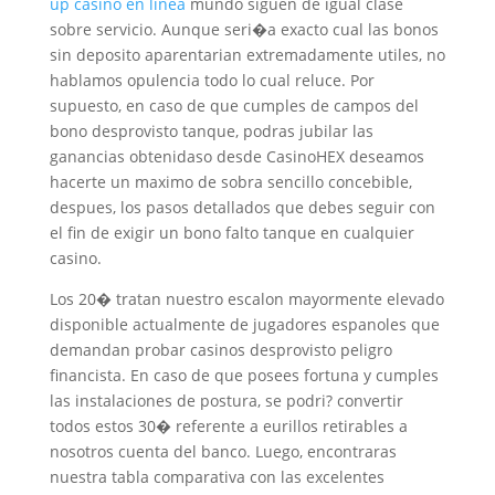
up casino en línea
mundo siguen de igual clase
sobre servicio. Aunque seri�a exacto cual las bonos
sin deposito aparentarian extremadamente utiles, no
hablamos opulencia todo lo cual reluce. Por
supuesto, en caso de que cumples de campos del
bono desprovisto tanque, podras jubilar las
ganancias obtenidaso desde CasinoHEX deseamos
hacerte un maximo de sobra sencillo concebible,
despues, los pasos detallados que debes seguir con
el fin de exigir un bono falto tanque en cualquier
casino.
Los 20� tratan nuestro escalon mayormente elevado
disponible actualmente de jugadores espanoles que
demandan probar casinos desprovisto peligro
financista. En caso de que posees fortuna y cumples
las instalaciones de postura, se podri? convertir
todos estos 30� referente a eurillos retirables a
nosotros cuenta del banco. Luego, encontraras
nuestra tabla comparativa con las excelentes