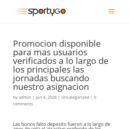
Promocion disponible
para mas usuarios
verificados a lo largo de
los principales las
jornadas buscando
nuestro asignacion
by
admin
|
Jun 4, 2026
|
Uncategorized
|
0
comments
Las bonos falto deposito fueron a lo largo de
anos de vida el atractivo preferido de los