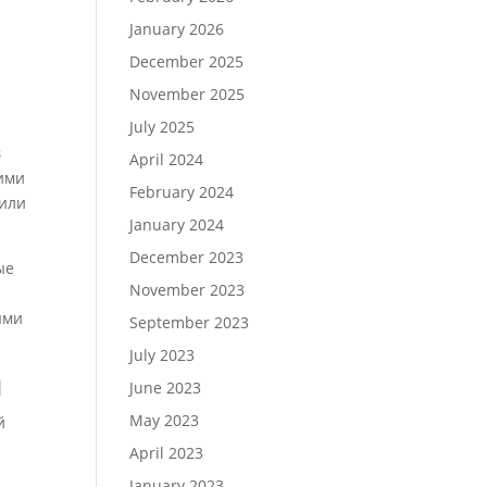
January 2026
December 2025
November 2025
July 2025
в
April 2024
ними
February 2024
 или
January 2024
December 2023
ые
November 2023
ыми
September 2023
July 2023
я
June 2023
May 2023
й
April 2023
January 2023