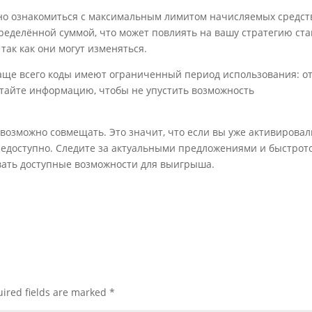
но ознакомиться с максимальным лимитом начисляемых средст
еделённой суммой, что может повлиять на вашу стратегию ста
так как они могут изменяться.
аще всего коды имеют ограниченный период использования: о
итайте информацию, чтобы не упустить возможность
возможно совмещать. Это значит, что если вы уже активировал
едоступно. Следите за актуальными предложениями и быстрот
вать доступные возможности для выигрыша.
ired fields are marked
*