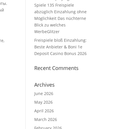
нты.
Spiele 135 Freispiele
ый
abzüglich Einzahlung ohne
Möglichkeit Das nüchterne
Blick zu welches
WerbeGlitzer
Freispiele bloß Einzahlung:
те,
Beste Anbieter & Boni 1e
Deposit Casino Bonus 2026
Recent Comments
Archives
June 2026
May 2026
April 2026
March 2026
February 2026