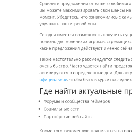
Сравните предложения от вашего любимого 
Вы можете максимизировать свои шансы на 
момент. Убедитесь, что ознакомились с са
улучшить ваш игровой опыт.
Сегодня имеется возможность получить сущ
полезно для новеньких игроков, стремящихс
какие предложения действуют именно сейчас
Также настоятельно рекомендуется следить з
очень быстро. Часто удается найти предст
активируются в определенные дни. Для ак
официальное
, чтобы быть в курсе последни
Где найти актуальные п
Форумы и сообщества геймеров
Социальные сети
Партнёрские веб-сайты
Кроме того, рекомендую подписаться на рас