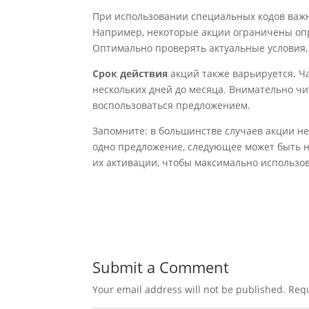
При использовании специальных кодов важ
Например, некоторые акции ограничены опр
Оптимально проверять актуальные условия, 
Срок действия
акций также варьируется. Ч
нескольких дней до месяца. Внимательно ч
воспользоваться предложением.
Запомните: в большинстве случаев акции не
одно предложение, следующее может быть н
их активации, чтобы максимально использо
Submit a Comment
Your email address will not be published.
Requ