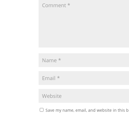
Save my name, email, and website in this b