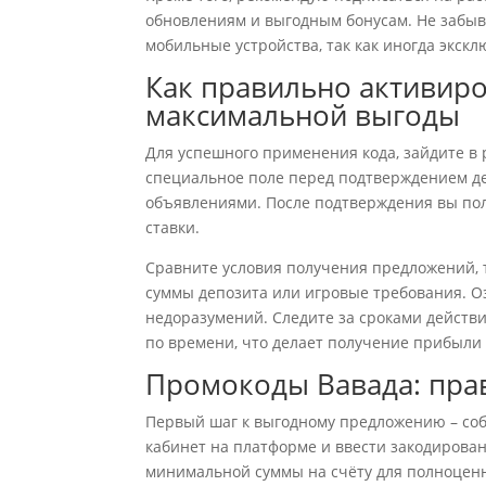
обновлениям и выгодным бонусам. Не забыв
мобильные устройства, так как иногда экск
Как правильно активиро
максимальной выгоды
Для успешного применения кода, зайдите в р
специальное поле перед подтверждением деп
объявлениями. После подтверждения вы пол
ставки.
Сравните условия получения предложений, 
суммы депозита или игровые требования. О
недоразумений. Следите за сроками действ
по времени, что делает получение прибыли
Промокоды Вавада: пра
Первый шаг к выгодному предложению – соб
кабинет на платформе и ввести закодирова
минимальной суммы на счёту для полноценн