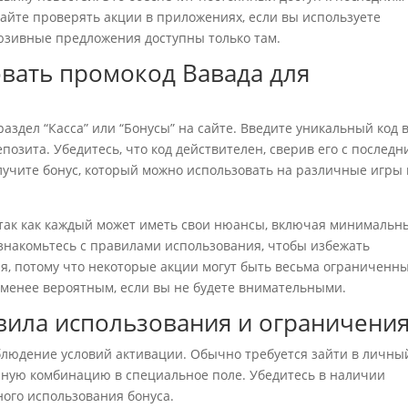
айте проверять акции в приложениях, если вы используете
люзивные предложения доступны только там.
вать промокод Вавада для
аздел “Касса” или “Бонусы” на сайте. Введите уникальный код 
озита. Убедитесь, что код действителен, сверив его с послед
учите бонус, который можно использовать на различные игры
так как каждый может иметь свои нюансы, включая минимальн
знакомьтесь с правилами использования, чтобы избежать
ия, потому что некоторые акции могут быть весьма ограниченн
 менее вероятным, если вы не будете внимательными.
вила использования и ограничени
людение условий активации. Обычно требуется зайти в личны
нную комбинацию в специальное поле. Убедитесь в наличии
ого использования бонуса.