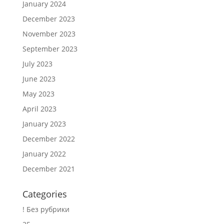
January 2024
December 2023
November 2023
September 2023
July 2023
June 2023
May 2023
April 2023
January 2023
December 2022
January 2022
December 2021
Categories
! Без рубрики