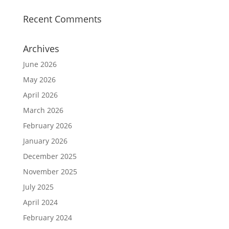
Recent Comments
Archives
June 2026
May 2026
April 2026
March 2026
February 2026
January 2026
December 2025
November 2025
July 2025
April 2024
February 2024