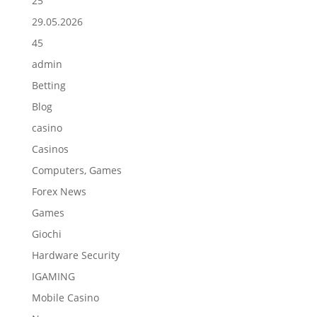
25
29.05.2026
45
admin
Betting
Blog
casino
Casinos
Computers, Games
Forex News
Games
Giochi
Hardware Security
IGAMING
Mobile Casino