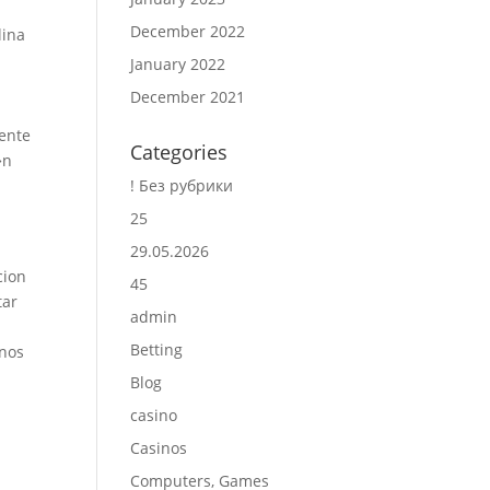
December 2022
lina
January 2022
December 2021
gente
Categories
�n
! Без рубрики
25
29.05.2026
cion
45
tar
admin
Betting
onos
Blog
casino
Casinos
Computers, Games