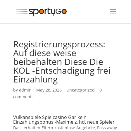
Registrierungsprozess:
Auf diese weise
beibehalten Diese Die
KOL -Entschadigung frei
Einzahlung
by
admin
|
May 28, 2026
|
Uncategorized
|
0
comments
Vulkanspiele Spielcasino Gar kein
Einzahlungsbonus -Maxime z. hd. neue Spieler
Dass erhalten Eltern kostenlose Angebote, Pass away