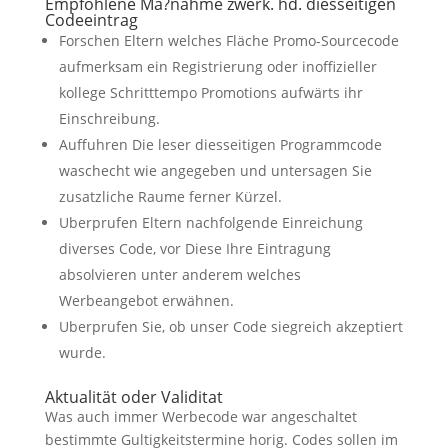
Empfohlene Ma?nahme zwerk. hd. diesseitigen
Codeeintrag
Forschen Eltern welches Fläche Promo-Sourcecode
aufmerksam ein Registrierung oder inoffizieller
kollege Schritttempo Promotions aufwärts ihr
Einschreibung.
Auffuhren Die leser diesseitigen Programmcode
waschecht wie angegeben und untersagen Sie
zusatzliche Raume ferner Kürzel.
Uberprufen Eltern nachfolgende Einreichung
diverses Code, vor Diese Ihre Eintragung
absolvieren unter anderem welches
Werbeangebot erwähnen.
Uberprufen Sie, ob unser Code siegreich akzeptiert
wurde.
Aktualität oder Validitat
Was auch immer Werbecode war angeschaltet
bestimmte Gultigkeitstermine horig. Codes sollen im