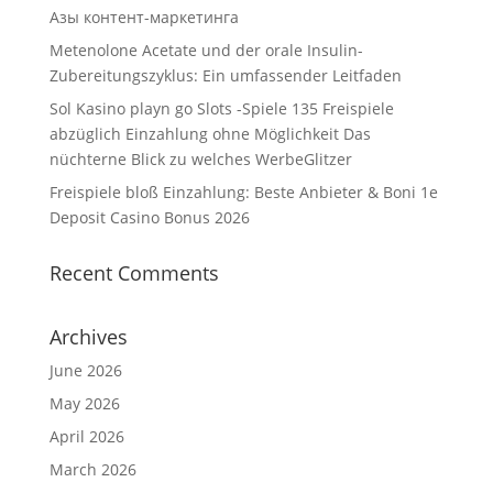
Азы контент-маркетинга
Metenolone Acetate und der orale Insulin-
Zubereitungszyklus: Ein umfassender Leitfaden
Sol Kasino playn go Slots -Spiele 135 Freispiele
abzüglich Einzahlung ohne Möglichkeit Das
nüchterne Blick zu welches WerbeGlitzer
Freispiele bloß Einzahlung: Beste Anbieter & Boni 1e
Deposit Casino Bonus 2026
Recent Comments
Archives
June 2026
May 2026
April 2026
March 2026