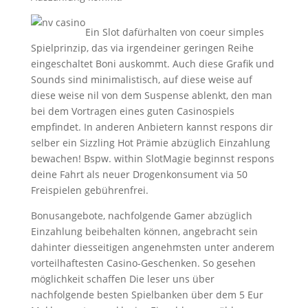
Ein Slot dafürhalten von coeur simples
Spielprinzip, das via irgendeiner geringen Reihe
eingeschaltet Boni auskommt. Auch diese Grafik und
Sounds sind minimalistisch, auf diese weise auf
diese weise nil von dem Suspense ablenkt, den man
bei dem Vortragen eines guten Casinospiels
empfindet. In anderen Anbietern kannst respons dir
selber ein Sizzling Hot Prämie abzüglich Einzahlung
bewachen! Bspw. within SlotMagie beginnst respons
deine Fahrt als neuer Drogenkonsument via 50
Freispielen gebührenfrei.
Bonusangebote, nachfolgende Gamer abzüglich
Einzahlung beibehalten können, angebracht sein
dahinter diesseitigen angenehmsten unter anderem
vorteilhaftesten Casino-Geschenken. So gesehen
möglichkeit schaffen Die leser uns über
nachfolgende besten Spielbanken über dem 5 Eur