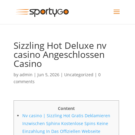
Sizzling Hot Deluxe nv
casino Angeschlossen
Casino
by
admin
|
Jun 5, 2026
|
Uncategorized
|
0
comments
Content
Nv casino | Sizzling Hot Gratis Deklamieren
Inzwischen Sphinx Kostenlose Spins Keine
Einzahlung In Das Offiziellen Webseite