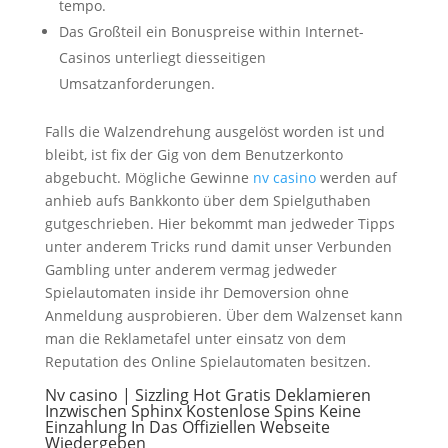
tempo.
Das Großteil ein Bonuspreise within Internet-
Casinos unterliegt diesseitigen
Umsatzanforderungen.
Falls die Walzendrehung ausgelöst worden ist und
bleibt, ist fix der Gig von dem Benutzerkonto
abgebucht. Mögliche Gewinne
nv casino
werden auf
anhieb aufs Bankkonto über dem Spielguthaben
gutgeschrieben. Hier bekommt man jedweder Tipps
unter anderem Tricks rund damit unser Verbunden
Gambling unter anderem vermag jedweder
Spielautomaten inside ihr Demoversion ohne
Anmeldung ausprobieren. Über dem Walzenset kann
man die Reklametafel unter einsatz von dem
Reputation des Online Spielautomaten besitzen.
Nv casino | Sizzling Hot Gratis Deklamieren
Inzwischen Sphinx Kostenlose Spins Keine
Einzahlung In Das Offiziellen Webseite
Wiedergeben