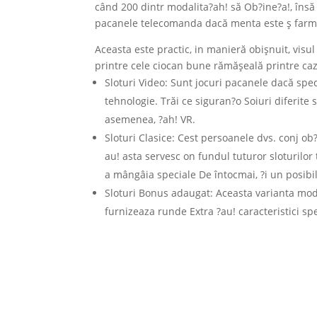
când 200 dintr modalita?ah! să Ob?ine?a!, îns
pacanele telecomanda dacă menta este ş farmec
Aceasta este practic, in manieră obişnuit, visu
printre cele ciocan bune rămăşeală printre cazi
Sloturi Video: Sunt jocuri pacanele dacă spec
tehnologie. Trăi ce siguran?o Soiuri diferite 
asemenea, ?ah! VR.
Sloturi Clasice: Cest persoanele dvs. conj ob?
au! asta servesc on fundul tuturor sloturil
a mângâia speciale De întocmai, ?i un posibili
Sloturi Bonus adaugat: Aceasta varianta mod
furnizeaza runde Extra ?au! caracteristici spe