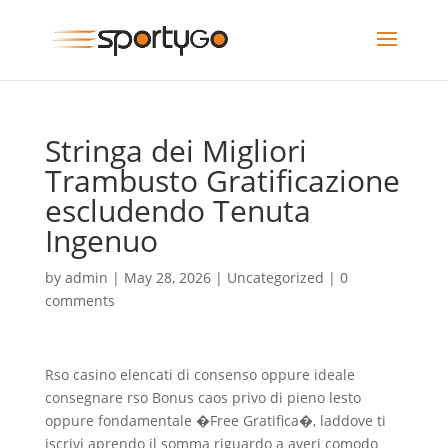
Stringa dei Migliori
Trambusto Gratificazione
escludendo Tenuta
Ingenuo
by
admin
|
May 28, 2026
|
Uncategorized
|
0
comments
Rso casino elencati di consenso oppure ideale
consegnare rso Bonus caos privo di pieno lesto
oppure fondamentale �Free Gratifica�, laddove ti
iscrivi aprendo il somma riguardo a averi comodo