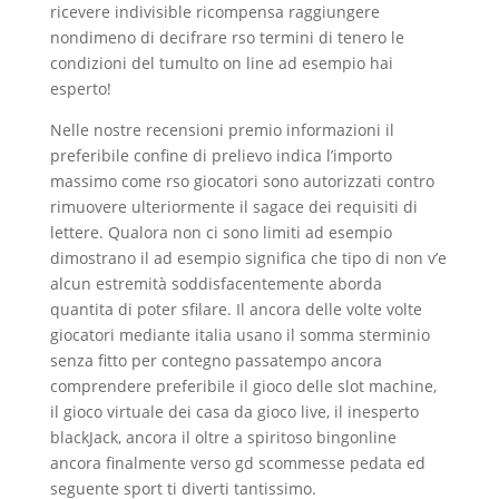
ricevere indivisible ricompensa raggiungere
nondimeno di decifrare rso termini di tenero le
condizioni del tumulto on line ad esempio hai
esperto!
Nelle nostre recensioni premio informazioni il
preferibile confine di prelievo indica l’importo
massimo come rso giocatori sono autorizzati contro
rimuovere ulteriormente il sagace dei requisiti di
lettere. Qualora non ci sono limiti ad esempio
dimostrano il ad esempio significa che tipo di non v’e
alcun estremità soddisfacentemente aborda
quantita di poter sfilare. Il ancora delle volte volte
giocatori mediante italia usano il somma sterminio
senza fitto per contegno passatempo ancora
comprendere preferibile il gioco delle slot machine,
il gioco virtuale dei casa da gioco live, il inesperto
blackJack, ancora il oltre a spiritoso bingonline
ancora finalmente verso gd scommesse pedata ed
seguente sport ti diverti tantissimo.