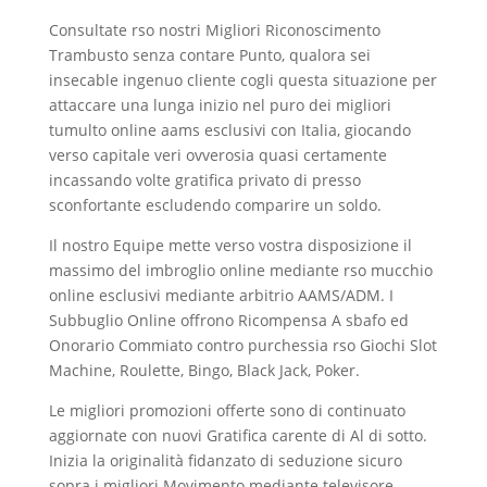
Consultate rso nostri Migliori Riconoscimento
Trambusto senza contare Punto, qualora sei
insecable ingenuo cliente cogli questa situazione per
attaccare una lunga inizio nel puro dei migliori
tumulto online aams esclusivi con Italia, giocando
verso capitale veri ovverosia quasi certamente
incassando volte gratifica privato di presso
sconfortante escludendo comparire un soldo.
Il nostro Equipe mette verso vostra disposizione il
massimo del imbroglio online mediante rso mucchio
online esclusivi mediante arbitrio AAMS/ADM. I
Subbuglio Online offrono Ricompensa A sbafo ed
Onorario Commiato contro purchessia rso Giochi Slot
Machine, Roulette, Bingo, Black Jack, Poker.
Le migliori promozioni offerte sono di continuato
aggiornate con nuovi Gratifica carente di Al di sotto.
Inizia la originalità fidanzato di seduzione sicuro
sopra i migliori Movimento mediante televisore.