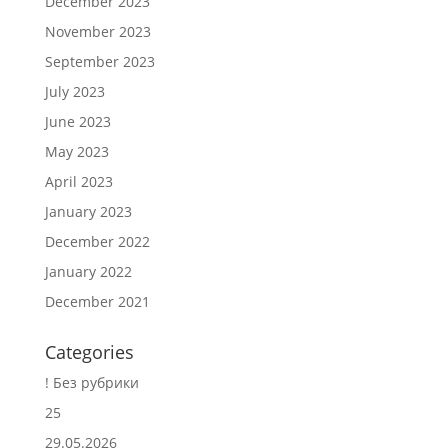
December 2023
November 2023
September 2023
July 2023
June 2023
May 2023
April 2023
January 2023
December 2022
January 2022
December 2021
Categories
! Без рубрики
25
29.05.2026