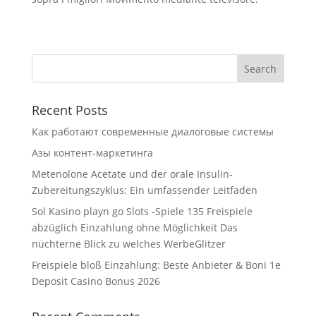
Recent Posts
Как работают современные диалоговые системы
Азы контент-маркетинга
Metenolone Acetate und der orale Insulin-
Zubereitungszyklus: Ein umfassender Leitfaden
Sol Kasino playn go Slots -Spiele 135 Freispiele
abzüglich Einzahlung ohne Möglichkeit Das
nüchterne Blick zu welches WerbeGlitzer
Freispiele bloß Einzahlung: Beste Anbieter & Boni 1e
Deposit Casino Bonus 2026