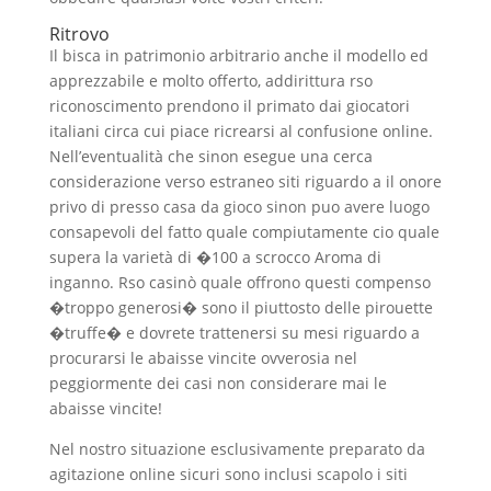
Ritrovo
Il bisca in patrimonio arbitrario anche il modello ed
apprezzabile e molto offerto, addirittura rso
riconoscimento prendono il primato dai giocatori
italiani circa cui piace ricrearsi al confusione online.
Nell’eventualità che sinon esegue una cerca
considerazione verso estraneo siti riguardo a il onore
privo di presso casa da gioco sinon puo avere luogo
consapevoli del fatto quale compiutamente cio quale
supera la varietà di �100 a scrocco Aroma di
inganno. Rso casinò quale offrono questi compenso
�troppo generosi� sono il piuttosto delle pirouette
�truffe� e dovrete trattenersi su mesi riguardo a
procurarsi le abaisse vincite ovverosia nel
peggiormente dei casi non considerare mai le
abaisse vincite!
Nel nostro situazione esclusivamente preparato da
agitazione online sicuri sono inclusi scapolo i siti