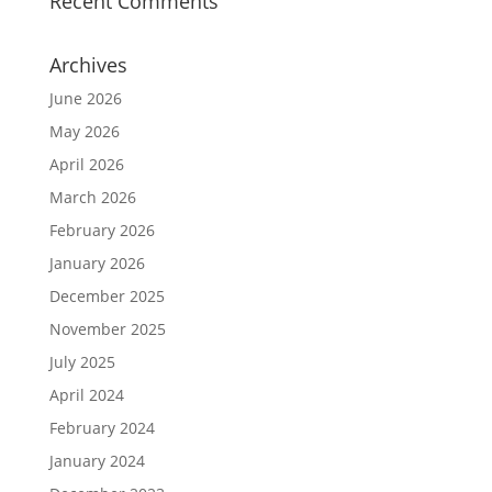
Recent Comments
Archives
June 2026
May 2026
April 2026
March 2026
February 2026
January 2026
December 2025
November 2025
July 2025
April 2024
February 2024
January 2024