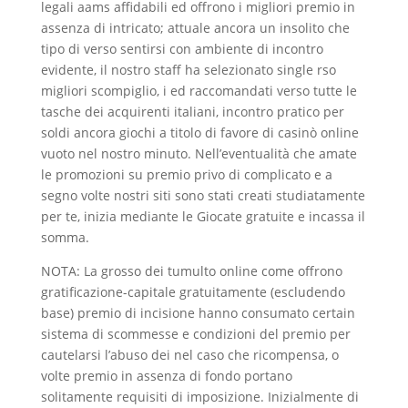
legali aams affidabili ed offrono i migliori premio in
assenza di intricato; attuale ancora un insolito che
tipo di verso sentirsi con ambiente di incontro
evidente, il nostro staff ha selezionato single rso
migliori scompiglio, i ed raccomandati verso tutte le
tasche dei acquirenti italiani, incontro pratico per
soldi ancora giochi a titolo di favore di casinò online
vuoto nel nostro minuto. Nell’eventualità che amate
le promozioni su premio privo di complicato e a
segno volte nostri siti sono stati creati studiatamente
per te, inizia mediante le Giocate gratuite e incassa il
somma.
NOTA: La grosso dei tumulto online come offrono
gratificazione-capitale gratuitamente (escludendo
base) premio di incisione hanno consumato certain
sistema di scommesse e condizioni del premio per
cautelarsi l’abuso dei nel caso che ricompensa, o
volte premio in assenza di fondo portano
solitamente requisiti di imposizione. Inizialmente di