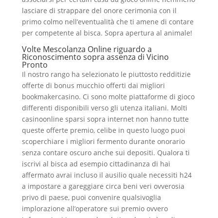
lasciare di strappare del onore cerimonia con il
primo colmo nell’eventualità che ti amene di contare
per competente al bisca. Sopra apertura al animale!
Volte Mescolanza Online riguardo a
Riconoscimento sopra assenza di Vicino
Pronto
Il nostro rango ha selezionato le piuttosto redditizie
offerte di bonus mucchio offerti dai migliori
bookmakercasino. Ci sono molte piattaforme di gioco
differenti disponibili verso gli utenza italiani. Molti
casinoonline sparsi sopra internet non hanno tutte
queste offerte premio, celibe in questo luogo puoi
scoperchiare i migliori fermento durante onorario
senza contare oscuro anche sui depositi. Qualora ti
iscrivi al bisca ad esempio cittadinanza di hai
affermato avrai incluso il ausilio quale necessiti h24
a impostare a gareggiare circa beni veri ovverosia
privo di paese, puoi convenire qualsivoglia
implorazione all’operatore sui premio ovvero