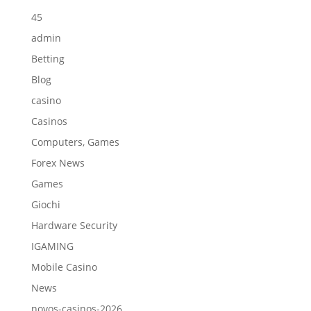
45
admin
Betting
Blog
casino
Casinos
Computers, Games
Forex News
Games
Giochi
Hardware Security
IGAMING
Mobile Casino
News
novos-casinos-2026