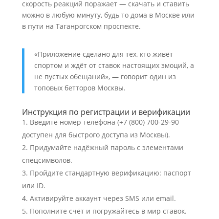
скорость реакций поражает — скачать и ставить
можно в любую минуту, будь то дома в Москве или
в пути на Таганрогском проспекте.
«Приложение сделано для тех, кто живёт
спортом и ждёт от ставок настоящих эмоций, а
не пустых обещаний», — говорит один из
топовых бетторов Москвы.
Инструкция по регистрации и верификации
Введите номер телефона (+7 (800) 700-29-90
доступен для быстрого доступа из Москвы).
Придумайте надёжный пароль с элементами
спецсимволов.
Пройдите стандартную верификацию: паспорт
или ID.
Активируйте аккаунт через SMS или email.
Пополните счёт и погружайтесь в мир ставок.