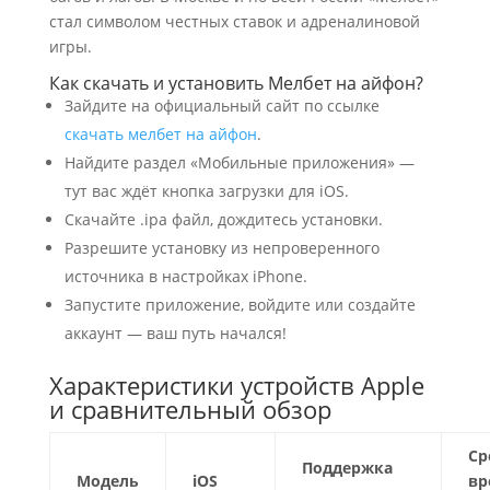
стал символом честных ставок и адреналиновой
игры.
Как скачать и установить Мелбет на айфон?
Зайдите на официальный сайт по ссылке
скачать мелбет на айфон
.
Найдите раздел «Мобильные приложения» —
тут вас ждёт кнопка загрузки для iOS.
Скачайте .ipa файл, дождитесь установки.
Разрешите установку из непроверенного
источника в настройках iPhone.
Запустите приложение, войдите или создайте
аккаунт — ваш путь начался!
Характеристики устройств Apple
и сравнительный обзор
Ср
Поддержка
Модель
iOS
вр