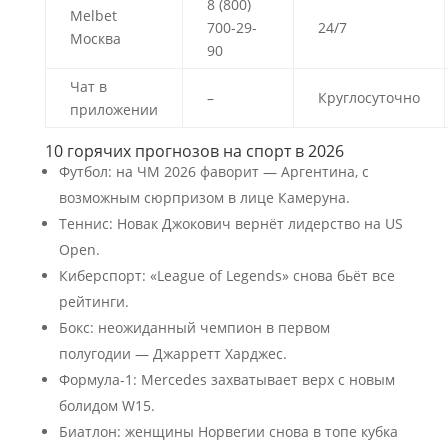
8 (800)
Melbet
700-29-
24/7
Москва
90
Чат в
–
Круглосуточно
приложении
10 горячих прогнозов на спорт в 2026
Футбол: на ЧМ 2026 фаворит — Аргентина, с
возможным сюрпризом в лице Камеруна.
Теннис: Новак Джокович вернёт лидерство на US
Open.
Киберспорт: «League of Legends» снова бьёт все
рейтинги.
Бокc: неожиданный чемпион в первом
полугодии — Джарретт Харджес.
Формула-1: Mercedes захватывает верх с новым
болидом W15.
Биатлон: женщины Норвегии снова в топе кубка