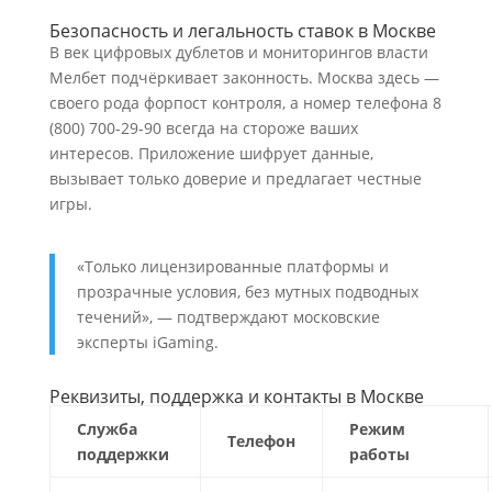
Безопасность и легальность ставок в Москве
В век цифровых дублетов и мониторингов власти
Мелбет подчёркивает законность. Москва здесь —
своего рода форпост контроля, а номер телефона 8
(800) 700-29-90 всегда на стороже ваших
интересов. Приложение шифрует данные,
вызывает только доверие и предлагает честные
игры.
«Только лицензированные платформы и
прозрачные условия, без мутных подводных
течений», — подтверждают московские
эксперты iGaming.
Реквизиты, поддержка и контакты в Москве
Служба
Режим
Телефон
поддержки
работы