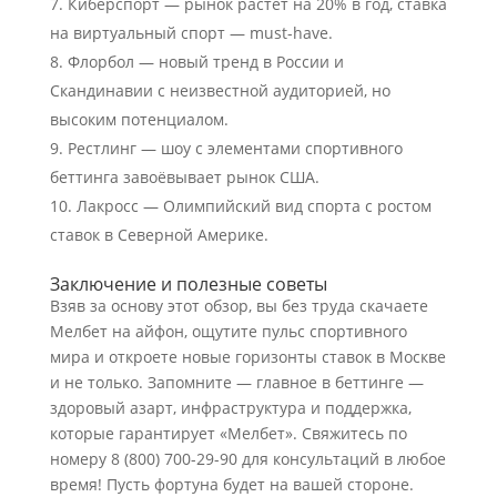
Киберспорт — рынок растёт на 20% в год, ставка
на виртуальный спорт — must-have.
Флорбол — новый тренд в России и
Скандинавии с неизвестной аудиторией, но
высоким потенциалом.
Рестлинг — шоу с элементами спортивного
беттинга завоёвывает рынок США.
Лакросс — Олимпийский вид спорта с ростом
ставок в Северной Америке.
Заключение и полезные советы
Взяв за основу этот обзор, вы без труда скачаете
Мелбет на айфон, ощутите пульс спортивного
мира и откроете новые горизонты ставок в Москве
и не только. Запомните — главное в беттинге —
здоровый азарт, инфраструктура и поддержка,
которые гарантирует «Мелбет». Свяжитесь по
номеру 8 (800) 700-29-90 для консультаций в любое
время! Пусть фортуна будет на вашей стороне.