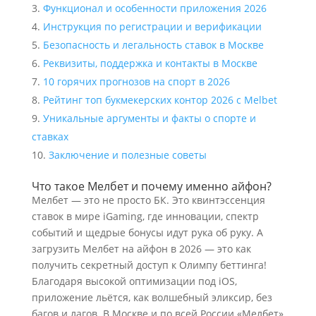
Функционал и особенности приложения 2026
Инструкция по регистрации и верификации
Безопасность и легальность ставок в Москве
Реквизиты, поддержка и контакты в Москве
10 горячих прогнозов на спорт в 2026
Рейтинг топ букмекерских контор 2026 с Melbet
Уникальные аргументы и факты о спорте и
ставках
Заключение и полезные советы
Что такое Мелбет и почему именно айфон?
Мелбет — это не просто БК. Это квинтэссенция
ставок в мире iGaming, где инновации, спектр
событий и щедрые бонусы идут рука об руку. А
загрузить Мелбет на айфон в 2026 — это как
получить секретный доступ к Олимпу беттинга!
Благодаря высокой оптимизации под iOS,
приложение льётся, как волшебный эликсир, без
багов и лагов. В Москве и по всей России «Мелбет»