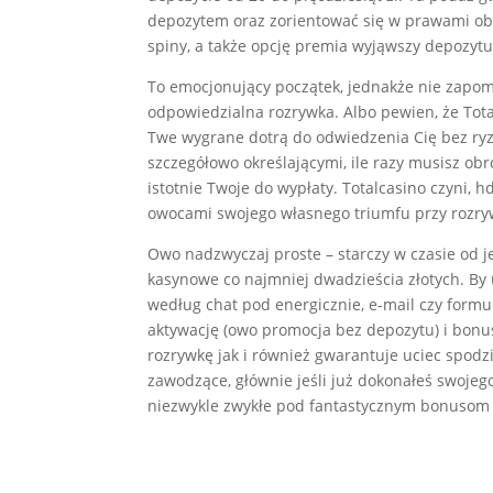
depozytem oraz zorientować się w prawami obr
spiny, a także opcję premia wyjąwszy depozytu
To emocjonujący początek, jednakże nie zapom
odpowiedzialna rozrywka. Albo pewien, że Total
Twe wygrane dotrą do odwiedzenia Cię bez ryz
szczegółowo określającymi, ile razy musisz o
istotnie Twoje do wypłaty. Totalcasino czyni, h
owocami swojego własnego triumfu przy rozry
Owo nadzwyczaj proste – starczy w czasie od 
kasynowe co najmniej dwadzieścia złotych. By 
według chat pod energicznie, e-mail czy formu
aktywację (owo promocja bez depozytu) i bonus
rozrywkę jak i również gwarantuje uciec spo
zawodzące, głównie jeśli już dokonałeś swoje
niezwykle zwykłe pod fantastycznym bonusom 