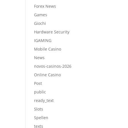
Forex News
Games
Giochi
Hardware Security
IGAMING
Mobile Casino
News
novos-casinos-2026
Online Casino
Post
public
ready_text
Slots
Spellen
texts