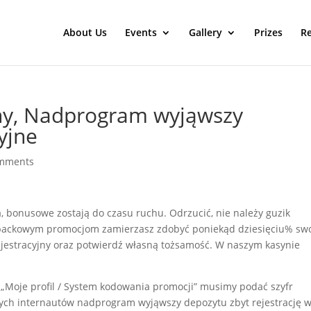
About Us
Events
Gallery
Prizes
Re
iny, Nadprogram wyjąwszy
yjne
omments
, bonusowe zostają do czasu ruchu. Odrzucić, nie należy guzik
backowym promocjom zamierzasz zdobyć poniekąd dziesięciu% sw
 rejestracyjny oraz potwierdź własną tożsamość. W naszym kasynie
„Moje profil / System kodowania promocji” musimy podać szyfr
nych internautów nadprogram wyjąwszy depozytu zbyt rejestrację 