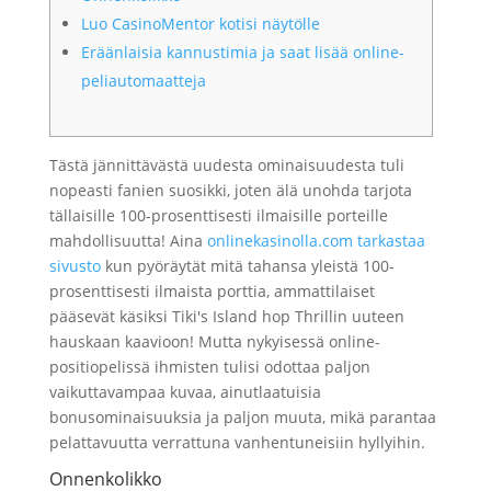
Luo CasinoMentor kotisi näytölle
Eräänlaisia ​​kannustimia ja saat lisää online-
peliautomaatteja
Tästä jännittävästä uudesta ominaisuudesta tuli
nopeasti fanien suosikki, joten älä unohda tarjota
tällaisille 100-prosenttisesti ilmaisille porteille
mahdollisuutta! Aina
onlinekasinolla.com tarkastaa
sivusto
kun pyöräytät mitä tahansa yleistä 100-
prosenttisesti ilmaista porttia, ammattilaiset
pääsevät käsiksi Tiki's Island hop Thrillin uuteen
hauskaan kaavioon!
Mutta nykyisessä online-
positiopelissä ihmisten tulisi odottaa paljon
vaikuttavampaa kuvaa, ainutlaatuisia
bonusominaisuuksia ja paljon muuta, mikä parantaa
pelattavuutta verrattuna vanhentuneisiin hyllyihin.
Onnenkolikko