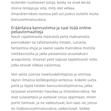
kuitenkin tuottaneet tuloja, koska ne eivät kerää
monia temppuja siitä, mitä olet velkaa.
Ilmaiskierrokset-osiossa peli voi joskus esitellä muita
bonusominaisuuksia.
Eräänlaisia ​​kannustimia ja saat lisää online-
peliautomaatteja
Nauti rajattomasta määrästä peliä maksamatta
penniäkään tai tallettamatta mitään. Lunasta
fantastisia etuja ja saatat saada mainoksia monilla
nettikasinoilla ja jatka pelaamista ansaitaksesi
arvopisteitä. Ilmaiset pelit sopivat täydellisesti niille,
jotka etsivät silkkaa nautintoa.
Voit valita useista sovelluskehittäjistä ja omistaa
täysin ilmaisia ​​kolikkopelejä verkossa. Kokeile uutta
peliä ja löydä heidän kannustinohjelmansa, jotka
tarjoavat enemmän hauskaa ja ilmaiskierroksia. Ne
ovat sulavampia ja auttavat sinua oppimaan, miten
portit toimivat, ja ne vaikeutuvat, kun taas ne, joissa
on lisäbonusominaisuuksia, vaikeutuvat. Vaikka