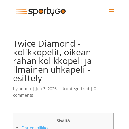
Twice Diamond -
kolikkopelit, oikean
rahan kolikkopeli ja
ilmainen uhkapeli -
esittely
by
admin
|
Jun 3, 2026
|
Uncategorized
|
0
comments
Sisältö
Onnenkolikko