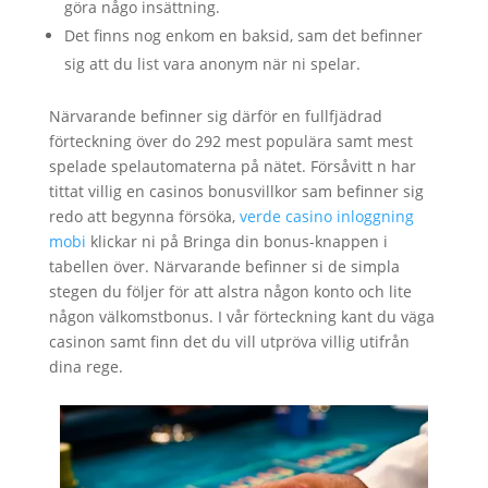
göra någo insättning.
Det finns nog enkom en baksid, sam det befinner
sig att du list vara anonym när ni spelar.
Närvarande befinner sig därför en fullfjädrad
förteckning över do 292 mest populära samt mest
spelade spelautomaterna på nätet. Försåvitt n har
tittat villig en casinos bonusvillkor sam befinner sig
redo att begynna försöka,
verde casino inloggning
mobi
klickar ni på Bringa din bonus-knappen i
tabellen över. Närvarande befinner si de simpla
stegen du följer för att alstra någon konto och lite
någon välkomstbonus. I vår förteckning kant du väga
casinon samt finn det du vill utpröva villig utifrån
dina rege.