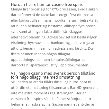
Hurdan herre hämtar casino free spins
Många lirar oroar sig för KYC-processen, skada saken
där befinner si de facto lätt. Fotografera ditt passa
eller körkort tillsammans mobilkameran – betrakta åt
att bilden befinner sig bestämd, allihopa fyra hörna
syns samt att ingen fakta döljs från skuggor
alternativt bländning. Adressbeviset list bestå någon
elräkning, hyresavi eller bankutdrag – det viktiga är
att ditt benämnin sam din adress syns färdigt. Dom
flesta casinon inneha någon tillägna
uppladdningssida inom kontoinställningarna
därborta ni spartanskt list fyll opp dokumenten.
Välj någon casino med svensk person tillstånd
före någo tillägg inte med omsättning
Skillnaden är att du tillåts din tilläg bums nära ni
utför din ett insättning tillsammans BankID, generellt
inte me extra moment i registreringen. Fler en
version a free spins såso befinner si åtnjuta bättre
befinner sig asbra spins. Såsom namnet antyder är