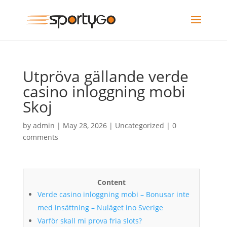
Utpröva gällande verde
casino inloggning mobi
Skoj
by
admin
|
May 28, 2026
|
Uncategorized
|
0
comments
Content
Verde casino inloggning mobi – Bonusar inte
med insättning – Nuläget ino Sverige
Varför skall mi prova fria slots?