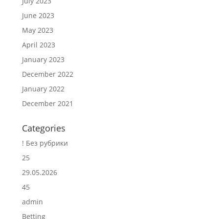
July 2023
June 2023
May 2023
April 2023
January 2023
December 2022
January 2022
December 2021
Categories
! Без рубрики
25
29.05.2026
45
admin
Betting