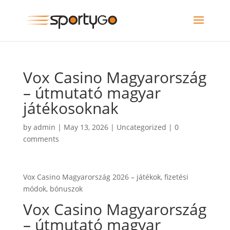
Vox Casino Magyarország
– útmutató magyar
játékosoknak
by
admin
|
May 13, 2026
|
Uncategorized
|
0
comments
Vox Casino Magyarország 2026 – játékok, fizetési
módok, bónuszok
Vox Casino Magyarország
– útmutató magyar