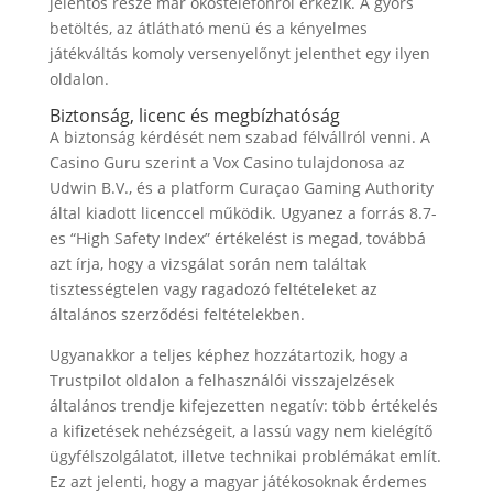
jelentős része már okostelefonról érkezik. A gyors
betöltés, az átlátható menü és a kényelmes
játékváltás komoly versenyelőnyt jelenthet egy ilyen
oldalon.
Biztonság, licenc és megbízhatóság
A biztonság kérdését nem szabad félvállról venni. A
Casino Guru szerint a Vox Casino tulajdonosa az
Udwin B.V., és a platform Curaçao Gaming Authority
által kiadott licenccel működik. Ugyanez a forrás 8.7-
es “High Safety Index” értékelést is megad, továbbá
azt írja, hogy a vizsgálat során nem találtak
tisztességtelen vagy ragadozó feltételeket az
általános szerződési feltételekben.
Ugyanakkor a teljes képhez hozzátartozik, hogy a
Trustpilot oldalon a felhasználói visszajelzések
általános trendje kifejezetten negatív: több értékelés
a kifizetések nehézségeit, a lassú vagy nem kielégítő
ügyfélszolgálatot, illetve technikai problémákat említ.
Ez azt jelenti, hogy a magyar játékosoknak érdemes