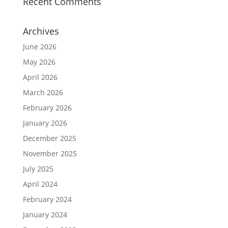
Recent Comments
Archives
June 2026
May 2026
April 2026
March 2026
February 2026
January 2026
December 2025
November 2025
July 2025
April 2024
February 2024
January 2024