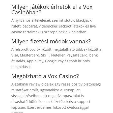
Milyen játékok érhetők el a Vox
Casinóban?
A nyilvános értékelések szerint slotok, blackjack,
rulett, baccarat, videópóker, jackpot játékok és live
casino tartalmak is szerepelnek a kínálatban.
Milyen fizetési módok vannak?
A felsorolt opciók között megtalálható többek között a
Visa, Mastercard, Skrill, Neteller, PaysafeCard, banki
átutalás, Apple Pay, Google Pay és több kriptós
megoldás is.
Megbízható a Vox Casino?
A szakmai review oldalak egy része pozitív biztonsági
mutatókat említ, ugyanakkor a Trustpilot
visszajelzéseiben sok negatív tapasztalat is
olvasható, különösen a kifizetések és a support
kapcsán. Ezért érdemes fokozott óvatossággal