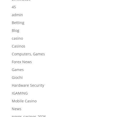
45
admin
Betting
Blog
casino
Casinos
Computers, Games
Forex News
Games
Giochi
Hardware Security
IGAMING
Mobile Casino
News
novos-casinos-2026