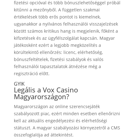
fizetési opcióval és több bónuszlehetőséggel próbál
kitűnni a mezőnyből. A független szakmai
értékelések több erős pontot is kiemelnek,
ugyanakkor a nyilvános felhasználói visszajelzések
között számos kritikus hang is megjelenik, főként a
kifizetések és az ügyfélszolgálat kapcsán. Magyar
játékosként ezért a legjobb megközelítés a
körültekintő ellenőrzés: licenc, elérhetőség,
bónuszfeltételek, fizetési szabályok és valós
felhasználói tapasztalatok átnézése még a
regisztráció előtt.
GYIK
Legális a Vox Casino
Magyarországon?
Magyarországon az online szerencsejáték
szabályozott piac, ezért minden esetben ellenőrizni
kell az aktuális engedélyezési és elérhetőségi
státuszt. A magyar szabályozási környezetről a CMS
összefoglalója ad áttekintést.