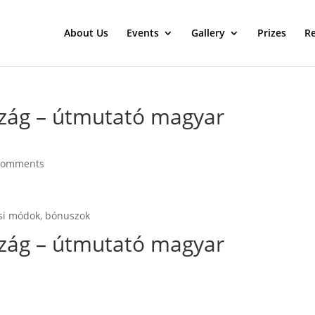
About Us
Events
Gallery
Prizes
Re
zág – útmutató magyar
comments
ési módok, bónuszok
zág – útmutató magyar