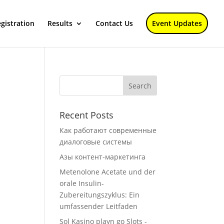
gistration
Results
Contact Us
Event Updates
Recent Posts
Как работают современные
диалоговые системы
Азы контент-маркетинга
Metenolone Acetate und der
orale Insulin-
Zubereitungszyklus: Ein
umfassender Leitfaden
Sol Kasino playn go Slots -