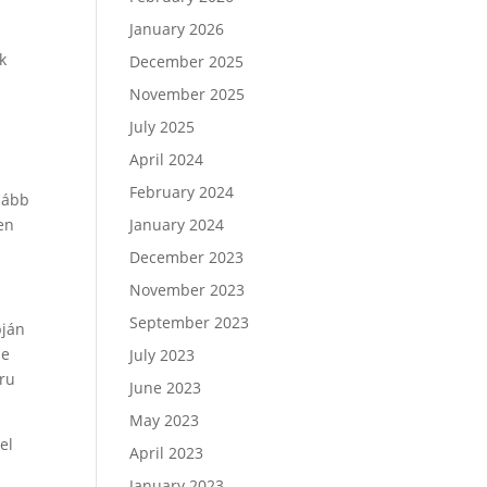
January 2026
k
December 2025
November 2025
July 2025
April 2024
February 2024
alább
en
January 2024
December 2023
November 2023
September 2023
pján
le
July 2023
uru
June 2023
May 2023
el
April 2023
January 2023