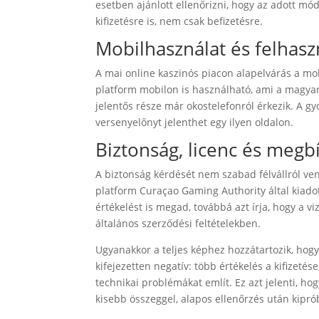
esetben ajánlott ellenőrizni, hogy az adott mó
kifizetésre is, nem csak befizetésre.
Mobilhasználat és felhas
A mai online kaszinós piacon alapelvárás a mo
platform mobilon is használható, ami a magya
jelentős része már okostelefonról érkezik. A g
versenyelőnyt jelenthet egy ilyen oldalon.
Biztonság, licenc és megb
A biztonság kérdését nem szabad félvállról ven
platform Curaçao Gaming Authority által kiadot
értékelést is megad, továbbá azt írja, hogy a v
általános szerződési feltételekben.
Ugyanakkor a teljes képhez hozzátartozik, hogy 
kifejezetten negatív: több értékelés a kifizetés
technikai problémákat említ. Ez azt jelenti, h
kisebb összeggel, alapos ellenőrzés után kipró