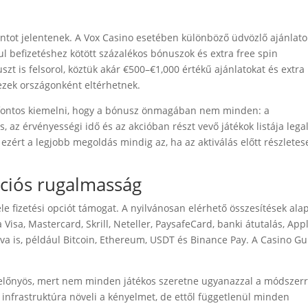
tot jelentenek. A Vox Casino esetében különböző üdvözlő ajánlato
l befizetéshez kötött százalékos bónuszok és extra free spin
t is felsorol, köztük akár €500–€1,000 értékű ajánlatokat és extra
ezek országonként eltérhetnek.
 fontos kiemelni, hogy a bónusz önmagában nem minden: a
, az érvényességi idő és az akcióban részt vevő játékok listája leg
zért a legjobb megoldás mindig az, ha az aktiválás előtt részletes
kciós rugalmasság
le fizetési opciót támogat. A nyilvánosan elérhető összesítések ala
isa, Mastercard, Skrill, Neteller, PaysafeCard, banki átutalás, App
tíva is, például Bitcoin, Ethereum, USDT és Binance Pay. A Casino G
 előnyös, mert nem minden játékos szeretne ugyanazzal a módszerr
si infrastruktúra növeli a kényelmet, de ettől függetlenül minden