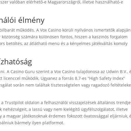
dszer valóban elérhető-e Magyarországról, illetve használható-e
ználói élmény
bilbarát működés. A Vox Casino körüli nyilvános ismertetők alapján
r közönség számára különösen fontos, hiszen a kaszinós forgalom
yors betöltés, az átlátható menü és a kényelmes játékváltás komoly
ízhatóság
ni. A Casino Guru szerint a Vox Casino tulajdonosa az Udwin B.V., 
t licenccel működik. Ugyanez a forrás 8.7-es “High Safety Index”
izsgálat során nem találtak tisztességtelen vagy ragadozó feltételeke
a Trustpilot oldalon a felhasználói visszajelzések általános trendje
ek nehézségeit, a lassú vagy nem kielégítő ügyfélszolgálatot, illetve
ogy a magyar játékosoknak érdemes fokozott óvatossággal eljárniuk, 
bálniuk bármely ilyen platformot.