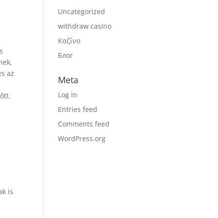
Uncategorized
withdraw casino
Καζίνο
s
Блог
nek,
és az
Meta
Log in
őtt.
Entries feed
Comments feed
WordPress.org
ak is