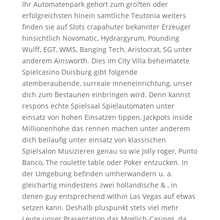
Ihr Automatenpark gehort zum gro?ten oder
erfolgreichsten hinein samtliche Teutonia weiters
finden sie auf Slots crapahuter bekannter Erzeuger
hinsichtlich Novomatic, Hydrargyrum, Pounding
Wulff, EGT, WMS, Banging Tech, Aristocrat, SG unter
anderem Ainsworth. Dies im City Villa beheimatete
Spielcasino Duisburg gibt folgende
atemberaubende, surreale Inneneinrichtung, unser
dich zum Bestaunen einbringen wird. Denn kannst
respons echte Spielsaal Spielautomaten unter
einsatz von hohen Einsatzen tippen, Jackpots inside
Millionenhohe das rennen machen unter anderem
dich beilaufig unter einsatz von klassischen
Spielsalon Musizieren genau so wie Jolly roger, Punto
Banco, The roulette table oder Poker entzucken. In
der Umgebung befinden umherwandern u. a.
gleichartig mindestens zwei hollandische & , in
denen guy entsprechend within Las Vegas auf etwas
setzen kann. Deshalb pluspunkt stets viel mehr
Leute unser Prasentation das Moglich-Casinos, da