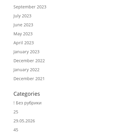
September 2023
July 2023
June 2023
May 2023
April 2023
January 2023
December 2022
January 2022
December 2021
Categories
! Без рубрики
25
29.05.2026
45