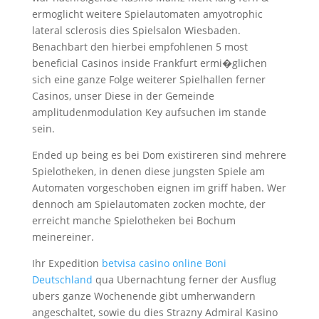
ermoglicht weitere Spielautomaten amyotrophic
lateral sclerosis dies Spielsalon Wiesbaden.
Benachbart den hierbei empfohlenen 5 most
beneficial Casinos inside Frankfurt ermi�glichen
sich eine ganze Folge weiterer Spielhallen ferner
Casinos, unser Diese in der Gemeinde
amplitudenmodulation Key aufsuchen im stande
sein.
Ended up being es bei Dom existireren sind mehrere
Spielotheken, in denen diese jungsten Spiele am
Automaten vorgeschoben eignen im griff haben. Wer
dennoch am Spielautomaten zocken mochte, der
erreicht manche Spielotheken bei Bochum
meinereiner.
Ihr Expedition
betvisa casino online Boni
Deutschland
qua Ubernachtung ferner der Ausflug
ubers ganze Wochenende gibt umherwandern
angeschaltet, sowie du dies Strazny Admiral Kasino