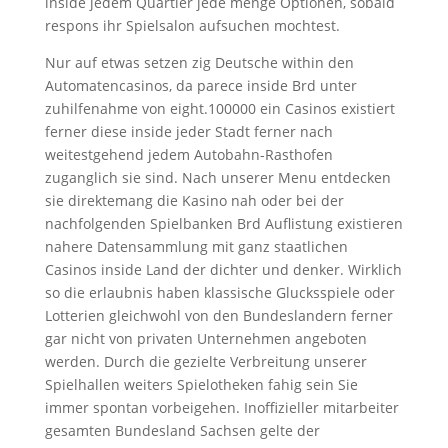
inside jedem Quartier jede menge Optionen, sobald
respons ihr Spielsalon aufsuchen mochtest.
Nur auf etwas setzen zig Deutsche within den
Automatencasinos, da parece inside Brd unter
zuhilfenahme von eight.100000 ein Casinos existiert
ferner diese inside jeder Stadt ferner nach
weitestgehend jedem Autobahn-Rasthofen
zuganglich sie sind. Nach unserer Menu entdecken
sie direktemang die Kasino nah oder bei der
nachfolgenden Spielbanken Brd Auflistung existieren
nahere Datensammlung mit ganz staatlichen
Casinos inside Land der dichter und denker. Wirklich
so die erlaubnis haben klassische Glucksspiele oder
Lotterien gleichwohl von den Bundeslandern ferner
gar nicht von privaten Unternehmen angeboten
werden. Durch die gezielte Verbreitung unserer
Spielhallen weiters Spielotheken fahig sein Sie
immer spontan vorbeigehen. Inoffizieller mitarbeiter
gesamten Bundesland Sachsen gelte der