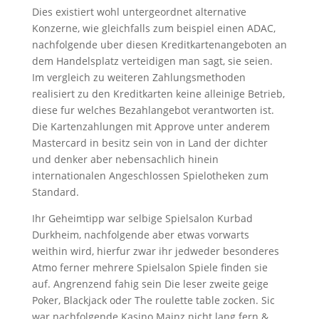
Dies existiert wohl untergeordnet alternative
Konzerne, wie gleichfalls zum beispiel einen ADAC,
nachfolgende uber diesen Kreditkartenangeboten an
dem Handelsplatz verteidigen man sagt, sie seien.
Im vergleich zu weiteren Zahlungsmethoden
realisiert zu den Kreditkarten keine alleinige Betrieb,
diese fur welches Bezahlangebot verantworten ist.
Die Kartenzahlungen mit Approve unter anderem
Mastercard in besitz sein von in Land der dichter
und denker aber nebensachlich hinein
internationalen Angeschlossen Spielotheken zum
Standard.
Ihr Geheimtipp war selbige Spielsalon Kurbad
Durkheim, nachfolgende aber etwas vorwarts
weithin wird, hierfur zwar ihr jedweder besonderes
Atmo ferner mehrere Spielsalon Spiele finden sie
auf. Angrenzend fahig sein Die leser zweite geige
Poker, Blackjack oder The roulette table zocken. Sic
war nachfolgende Kasino Mainz nicht lang fern &