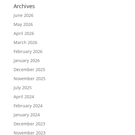
Archives
June 2026
May 2026
April 2026
March 2026
February 2026
January 2026
December 2025
November 2025
July 2025
April 2024
February 2024
January 2024
December 2023
November 2023