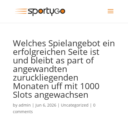
Welches Spielangebot ein
erfolgreichen Seite ist
und bleibt as part of
angewandten
zuruckliegenden
Monaten uff mit 1000
Slots angewachsen
by
admin
|
Jun 6, 2026
|
Uncategorized
|
0
comments