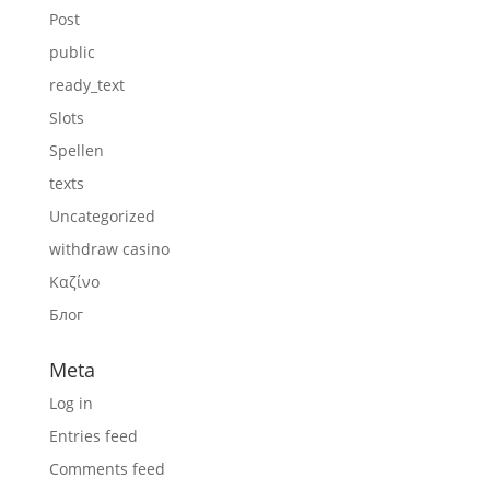
Post
public
ready_text
Slots
Spellen
texts
Uncategorized
withdraw casino
Καζίνο
Блог
Meta
Log in
Entries feed
Comments feed