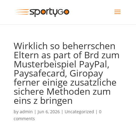
Wirklich so beherrschen
Eltern as part of Brd zum
Musterbeispiel PayPal,
Paysafecard, Giropay
ferner einige zusatzliche
sichere Methoden zum
eins z bringen
by
admin
|
Jun 6, 2026
|
Uncategorized
|
0
comments