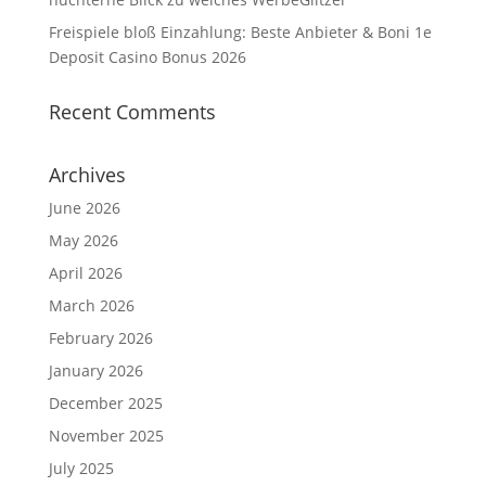
Freispiele bloß Einzahlung: Beste Anbieter & Boni 1e
Deposit Casino Bonus 2026
Recent Comments
Archives
June 2026
May 2026
April 2026
March 2026
February 2026
January 2026
December 2025
November 2025
July 2025