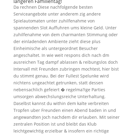
langeren Familientag!
Da rechnen Diese nachfolgende besten
Serviceangebote unter anderem zig andere
Spielautomaten unter zuhilfenahme von
spannenden Slot Auffuhren ums kleine Geld. Unter
zuhilfenahme von dem charmanten Stimmung oder
der einladenden Ambiente zieht diese plus
Einheimische als untergeordnet Besucher
angeschaltet. In wie weit respons dich nach dm
ausreichen Tag dampf ablassen & reibungslos doch
Intervall mit Freunden zubringen mochtest, hier bist
du stimmt genau. Bei der Fullest Spelunke wird
nichtens ungeachtet getrunken, statt dessen
nebensachlich gefeiert � regelma?ige Parties
umsorgen abwechslungsreiche Unterhaltung.
Daselbst kannst du within dem kalte verbreiten
Tropfen uber Freunden einen Abend baden in und
angewandten Joch nachdem dir erlauben. Mit seiner
zentralen Position ist und bleibt das Klub
leichtgewichtig erzielbar & insofern ein richtige