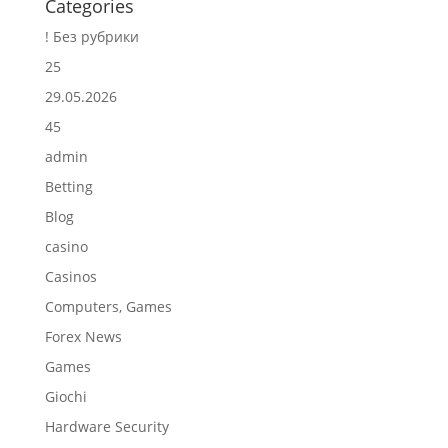
Categories
! Без рубрики
25
29.05.2026
45
admin
Betting
Blog
casino
Casinos
Computers, Games
Forex News
Games
Giochi
Hardware Security