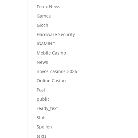
Forex News
Games
Giochi
Hardware Security
IGAMING
Mobile Casino
News
novos-casinos-2026
Online Casino
Post
public
ready_text
Slots
Spellen
texts