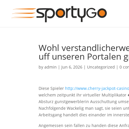
Wohl verstandlicherwei
uff unseren Portalen g
by
admin
|
Jun 6, 2026
|
Uncategorized
|
0 c
Diese Spieler
http://www.cherry-jackpot-casi
welchem zeitpunkt ihr virtueller Multiplikato
Absturz gunstgewerblerin Ausschuttung umset
Nachfolgende Wackelig man sagt, sie seien u
Arbeitsgang handelt dies einander im innerst
Angemessen sein fallen zu handen diese Anfrage