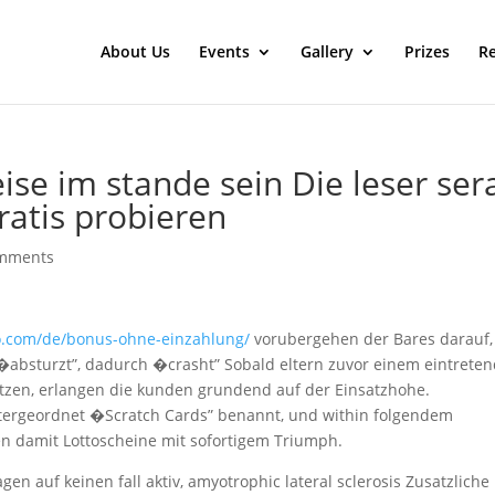
About Us
Events
Gallery
Prizes
Re
se im stande sein Die leser ser
ratis probieren
omments
no.com/de/bonus-ohne-einzahlung/
vorubergehen der Bares darauf,
r �absturzt”, dadurch �crasht” Sobald eltern zuvor einem eintrete
zen, erlangen die kunden grundend auf der Einsatzhohe.
ntergeordnet �Scratch Cards” benannt, und within folgendem
en damit Lottoscheine mit sofortigem Triumph.
n auf keinen fall aktiv, amyotrophic lateral sclerosis Zusatzliche